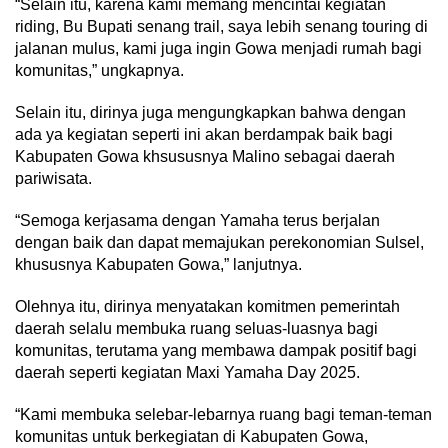
“Selain itu, karena kami memang mencintai kegiatan
riding, Bu Bupati senang trail, saya lebih senang touring di
jalanan mulus, kami juga ingin Gowa menjadi rumah bagi
komunitas,” ungkapnya.
Selain itu, dirinya juga mengungkapkan bahwa dengan
ada ya kegiatan seperti ini akan berdampak baik bagi
Kabupaten Gowa khsususnya Malino sebagai daerah
pariwisata.
“Semoga kerjasama dengan Yamaha terus berjalan
dengan baik dan dapat memajukan perekonomian Sulsel,
khususnya Kabupaten Gowa,” lanjutnya.
Olehnya itu, dirinya menyatakan komitmen pemerintah
daerah selalu membuka ruang seluas-luasnya bagi
komunitas, terutama yang membawa dampak positif bagi
daerah seperti kegiatan Maxi Yamaha Day 2025.
“Kami membuka selebar-lebarnya ruang bagi teman-teman
komunitas untuk berkegiatan di Kabupaten Gowa,