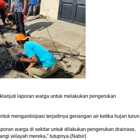
klanjuti laporan warga untuk melakukan pengerukan
ntuk mengantisipasi terjadinya genangan air ketika hujan turun
 laporan warga di sekitar untuk dilakukan pengerukan drainase,
angi wilayah mereka,” tutupnya.(Natsir)