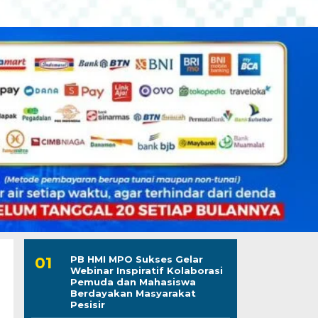
PB HMI MPO Sukses Gelar
Webinar Inspiratif Kolaborasi
Pemuda dan Mahasiswa
Berdayakan Masyarakat
Pesisir