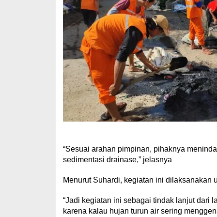
“Sesuai arahan pimpinan, pihaknya meninda
sedimentasi drainase,” jelasnya
Menurut Suhardi, kegiatan ini dilaksanakan u
“Jadi kegiatan ini sebagai tindak lanjut dari
karena kalau hujan turun air sering menggen