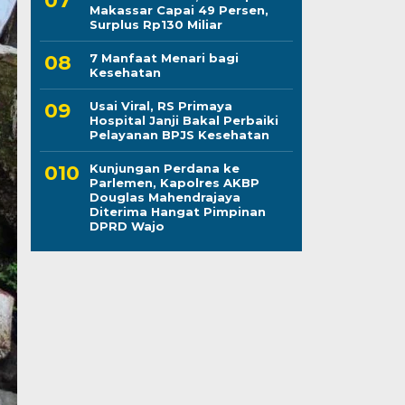
Makassar Capai 49 Persen,
Surplus Rp130 Miliar
7 Manfaat Menari bagi
Kesehatan
Usai Viral, RS Primaya
Hospital Janji Bakal Perbaiki
Pelayanan BPJS Kesehatan
Kunjungan Perdana ke
Parlemen, Kapolres AKBP
Douglas Mahendrajaya
Diterima Hangat Pimpinan
DPRD Wajo