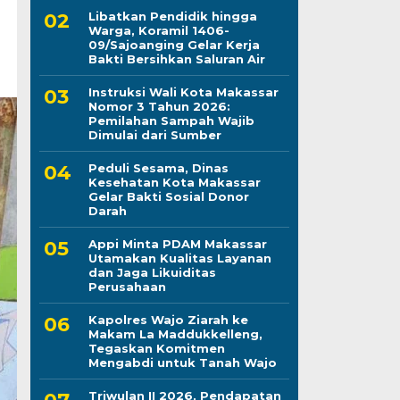
Libatkan Pendidik hingga
Warga, Koramil 1406-
09/Sajoanging Gelar Kerja
Bakti Bersihkan Saluran Air
Instruksi Wali Kota Makassar
Nomor 3 Tahun 2026:
Pemilahan Sampah Wajib
Dimulai dari Sumber
Peduli Sesama, Dinas
Kesehatan Kota Makassar
Gelar Bakti Sosial Donor
Darah
Appi Minta PDAM Makassar
Utamakan Kualitas Layanan
dan Jaga Likuiditas
Perusahaan
Kapolres Wajo Ziarah ke
Makam La Maddukkelleng,
Tegaskan Komitmen
Mengabdi untuk Tanah Wajo
Triwulan II 2026, Pendapatan