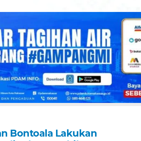
an Bontoala Lakukan