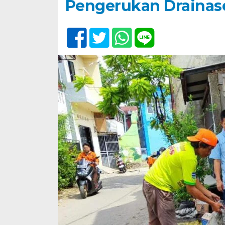
Pengerukan Drainase