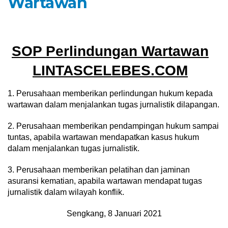
Wartawan
SOP Perlindungan Wartawan
LINTASCELEBES.COM
1. Perusahaan memberikan perlindungan hukum kepada
wartawan dalam menjalankan tugas jurnalistik dilapangan.
2. Perusahaan memberikan pendampingan hukum sampai
tuntas, apabila wartawan mendapatkan kasus hukum
dalam menjalankan tugas jurnalistik.
3. Perusahaan memberikan pelatihan dan jaminan
asuransi kematian, apabila wartawan mendapat tugas
jurnalistik dalam wilayah konflik.
Sengkang, 8 Januari 2021