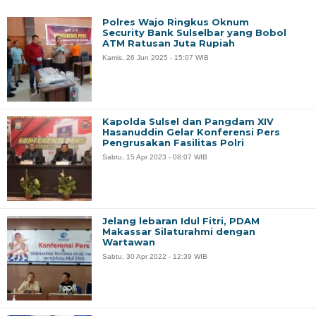
Polres Wajo Ringkus Oknum
Security Bank Sulselbar yang Bobol
ATM Ratusan Juta Rupiah
Kamis, 26 Jun 2025 - 15:07 WIB
Kapolda Sulsel dan Pangdam XIV
Hasanuddin Gelar Konferensi Pers
Pengrusakan Fasilitas Polri
Sabtu, 15 Apr 2023 - 08:07 WIB
Jelang lebaran Idul Fitri, PDAM
Makassar Silaturahmi dengan
Wartawan
Sabtu, 30 Apr 2022 - 12:39 WIB