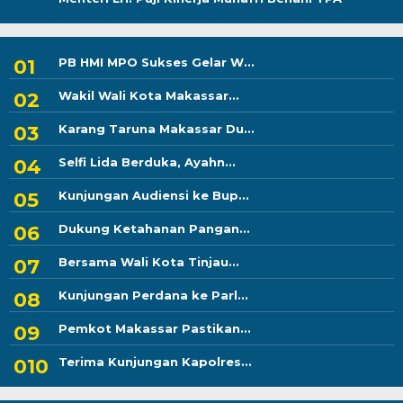
PB HMI MPO Sukses Gelar W...
Wakil Wali Kota Makassar...
Karang Taruna Makassar Du...
Selfi Lida Berduka, Ayahn...
Kunjungan Audiensi ke Bup...
Dukung Ketahanan Pangan...
Bersama Wali Kota Tinjau...
Kunjungan Perdana ke Parl...
Pemkot Makassar Pastikan...
Terima Kunjungan Kapolres...