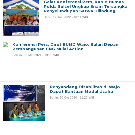
Gelar Konferensi Pers, Kabid Humas
Polda Sulsel Ungkap Enam Tersangka
Penyelundupan Satwa Dilindungi
Rabu, 12 Jan 2022 - 10:11 WIB
Konferensi Pers, Dirut BUMD Wajo: Bulan Depan,
Pembangunan CNG Mulai Action
Selasa, 30 Mar 2021 - 19:00 WIB
Penyandang Disabilitas di Wajo
Dapat Bantuan Modal Usaha
Senin, 26 Okt 2020 - 11:22 WIB