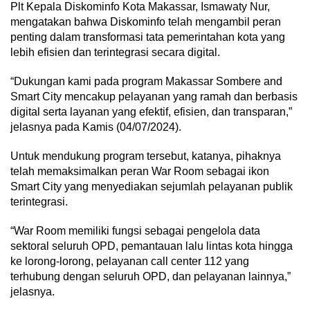
Plt Kepala Diskominfo Kota Makassar, Ismawaty Nur,
mengatakan bahwa Diskominfo telah mengambil peran
penting dalam transformasi tata pemerintahan kota yang
lebih efisien dan terintegrasi secara digital.
“Dukungan kami pada program Makassar Sombere and
Smart City mencakup pelayanan yang ramah dan berbasis
digital serta layanan yang efektif, efisien, dan transparan,”
jelasnya pada Kamis (04/07/2024).
Untuk mendukung program tersebut, katanya, pihaknya
telah memaksimalkan peran War Room sebagai ikon
Smart City yang menyediakan sejumlah pelayanan publik
terintegrasi.
“War Room memiliki fungsi sebagai pengelola data
sektoral seluruh OPD, pemantauan lalu lintas kota hingga
ke lorong-lorong, pelayanan call center 112 yang
terhubung dengan seluruh OPD, dan pelayanan lainnya,”
jelasnya.