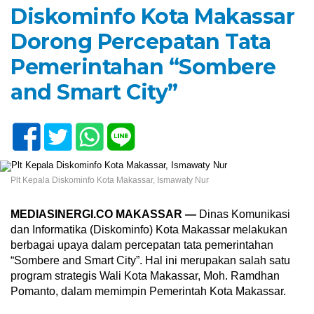
Diskominfo Kota Makassar
Dorong Percepatan Tata
Pemerintahan “Sombere
and Smart City”
Plt Kepala Diskominfo Kota Makassar, Ismawaty Nur
MEDIASINERGI.CO MAKASSAR —
Dinas Komunikasi
dan Informatika (Diskominfo) Kota Makassar melakukan
berbagai upaya dalam percepatan tata pemerintahan
“Sombere and Smart City”. Hal ini merupakan salah satu
program strategis Wali Kota Makassar, Moh. Ramdhan
Pomanto, dalam memimpin Pemerintah Kota Makassar.