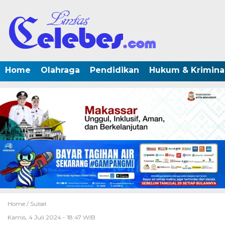
Home
Olahraga
Pendidikan
Hukum & Krimina
Home /
Sulsel
Kamis, 4 Juli 2024 - 18:47 WIB