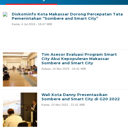
Diskominfo Kota Makassar Dorong Percepatan Tata
Pemerintahan “Sombere and Smart City”
Kamis, 4 Jul 2024 - 18:47 WIB
Tim Asesor Evaluasi Program Smart
City Akui Kepopuleran Makassar
Sombere and Smart City
Selasa, 14 Nov 2023 - 16:41 WIB
Wali Kota Danny Presentasikan
Sombere and Smart City di G20 2022
Kamis, 10 Nov 2022 - 21:41 WIB