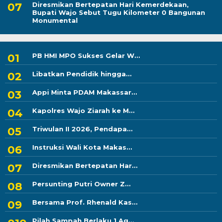
Diresmikan Bertepatan Hari Kemerdekaan,
Bupati Wajo Sebut Tugu Kilometer 0 Bangunan
Monumental
PB HMI MPO Sukses Gelar W...
Libatkan Pendidik hingga...
Appi Minta PDAM Makassar...
Kapolres Wajo Ziarah ke M...
Triwulan II 2026, Pendapa...
Instruksi Wali Kota Makas...
Diresmikan Bertepatan Har...
Persunting Putri Owner Z...
Bersama Prof. Rhenald Kas...
Pilah Sampah Berlaku 1 Ag...