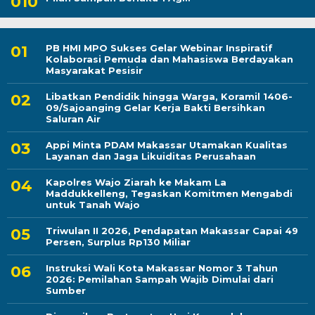
PB HMI MPO Sukses Gelar Webinar Inspiratif
Kolaborasi Pemuda dan Mahasiswa Berdayakan
Masyarakat Pesisir
Libatkan Pendidik hingga Warga, Koramil 1406-
09/Sajoanging Gelar Kerja Bakti Bersihkan
Saluran Air
Appi Minta PDAM Makassar Utamakan Kualitas
Layanan dan Jaga Likuiditas Perusahaan
Kapolres Wajo Ziarah ke Makam La
Maddukkelleng, Tegaskan Komitmen Mengabdi
untuk Tanah Wajo
Triwulan II 2026, Pendapatan Makassar Capai 49
Persen, Surplus Rp130 Miliar
Instruksi Wali Kota Makassar Nomor 3 Tahun
2026: Pemilahan Sampah Wajib Dimulai dari
Sumber