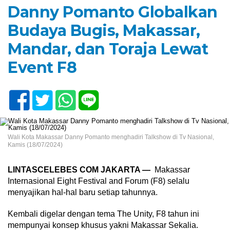
Danny Pomanto Globalkan
Budaya Bugis, Makassar,
Mandar, dan Toraja Lewat
Event F8
Wali Kota Makassar Danny Pomanto menghadiri Talkshow di Tv Nasional,
Kamis (18/07/2024)
LINTASCELEBES COM JAKARTA —
Makassar
Internasional Eight Festival and Forum (F8) selalu
menyajikan hal-hal baru setiap tahunnya.
Kembali digelar dengan tema The Unity, F8 tahun ini
mempunyai konsep khusus yakni Makassar Sekalia.