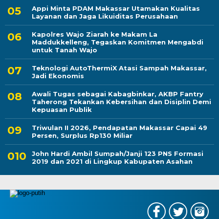
Appi Minta PDAM Makassar Utamakan Kualitas
Layanan dan Jaga Likuiditas Perusahaan
Kapolres Wajo Ziarah ke Makam La
Maddukkelleng, Tegaskan Komitmen Mengabdi
untuk Tanah Wajo
Teknologi AutoThermiX Atasi Sampah Makassar,
Jadi Ekonomis
Awali Tugas sebagai Kabagbinkar, AKBP Fantry
Taherong Tekankan Kebersihan dan Disiplin Demi
Kepuasan Publik
Triwulan II 2026, Pendapatan Makassar Capai 49
Persen, Surplus Rp130 Miliar
John Hardi Ambil Sumpah/Janji 123 PNS Formasi
2019 dan 2021 di Lingkup Kabupaten Asahan