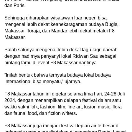
dan Paris.
Sehingga diharapkan wisatawan luar negeri bisa
mengenal lebih dekat keanekaragaman budaya Bugis,
Makassar, Toraja, dan Mandar lebih dekat melalui F8
Makassar.
Salah satunya mengenal lebih dekat lagu-lagu daerah
dengan hadirnya penyanyi lokal Ridwan Sau sebagai
bintang tamu di event F8 Makassar nantinya
“Inilah bentuk bahwa ternyata budaya lokal budaya
internasional bisa menyatu,” ujarnya.
F8 Makassar tahun ini digelar selama lima hari, 24-28 Juli
2024, dengan menampilkan delapan festival dalam satu
waktu yakni folk, fashion, film, fine art, fusion music, flora
dan fauna, food, dan fiction writers.
F8 Makassar juga menjadi festival tepian air terbesar di