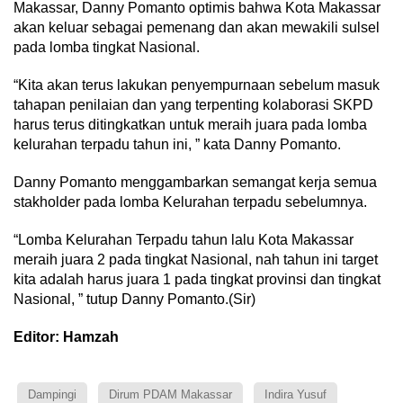
Makassar, Danny Pomanto optimis bahwa Kota Makassar
akan keluar sebagai pemenang dan akan mewakili sulsel
pada lomba tingkat Nasional.
“Kita akan terus lakukan penyempurnaan sebelum masuk
tahapan penilaian dan yang terpenting kolaborasi SKPD
harus terus ditingkatkan untuk meraih juara pada lomba
kelurahan terpadu tahun ini, ” kata Danny Pomanto.
Danny Pomanto menggambarkan semangat kerja semua
stakholder pada lomba Kelurahan terpadu sebelumnya.
“Lomba Kelurahan Terpadu tahun lalu Kota Makassar
meraih juara 2 pada tingkat Nasional, nah tahun ini target
kita adalah harus juara 1 pada tingkat provinsi dan tingkat
Nasional, ” tutup Danny Pomanto.(Sir)
Editor: Hamzah
Dampingi
Dirum PDAM Makassar
Indira Yusuf