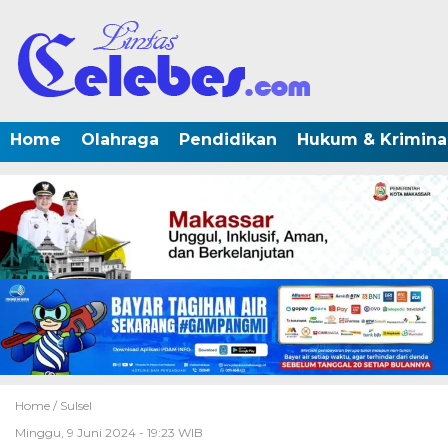
Home
Olahraga
Pendidikan
Hukum & Krimina
Home /
Sulsel
Minggu, 9 Juni 2024 - 19:23 WIB