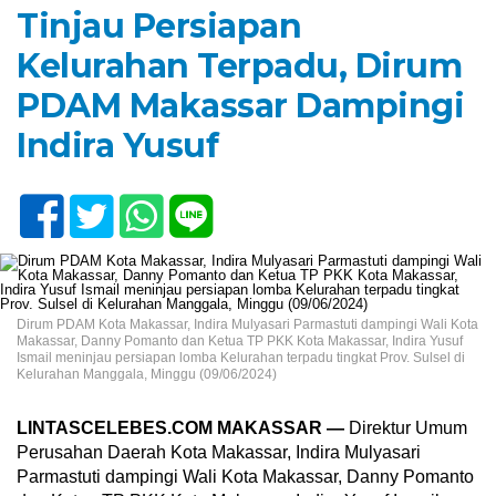
Tinjau Persiapan
Kelurahan Terpadu, Dirum
PDAM Makassar Dampingi
Indira Yusuf
Dirum PDAM Kota Makassar, Indira Mulyasari Parmastuti dampingi Wali Kota
Makassar, Danny Pomanto dan Ketua TP PKK Kota Makassar, Indira Yusuf
Ismail meninjau persiapan lomba Kelurahan terpadu tingkat Prov. Sulsel di
Kelurahan Manggala, Minggu (09/06/2024)
LINTASCELEBES.COM MAKASSAR —
Direktur Umum
Perusahan Daerah Kota Makassar, Indira Mulyasari
Parmastuti dampingi Wali Kota Makassar, Danny Pomanto