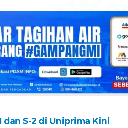
1 dan S-2 di Uniprima Kini