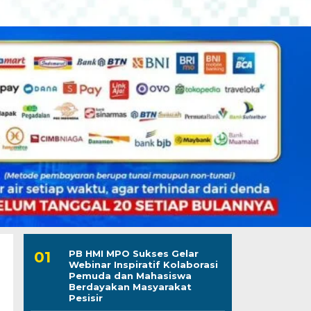
PB HMI MPO Sukses Gelar
Webinar Inspiratif Kolaborasi
Pemuda dan Mahasiswa
Berdayakan Masyarakat
Pesisir