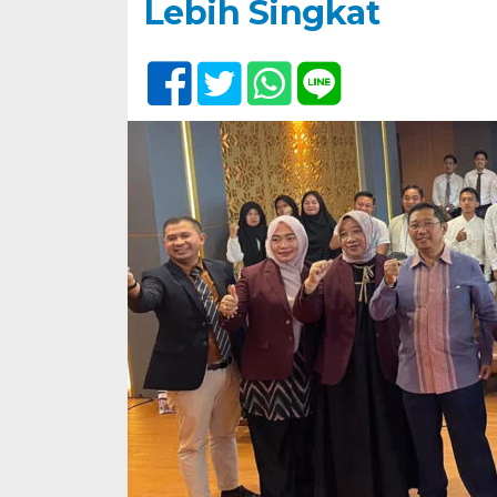
Lebih Singkat