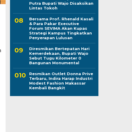
Putra Bupati Wajo Disaksikan
Lintas Tokoh
Bersama Prof. Rhenald Kasali
& Para Pakar Executive
Forum SEVIMA Akan Kupas
Strategi Kampus Tingkatkan
Penyerapan Lulusan
Diresmikan Bertepatan Hari
n
Kemerdekaan, Bupati Wajo
Sebut Tugu Kilometer 0
Bangunan Monumental
Resmikan Outlet Donna Prive
Terbaru, Indira Harap Industri
Modest Fashion Makassar
Kembali Bangkit