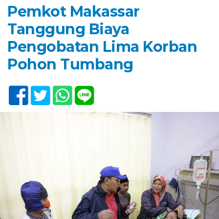
Pemkot Makassar
Tanggung Biaya
Pengobatan Lima Korban
Pohon Tumbang