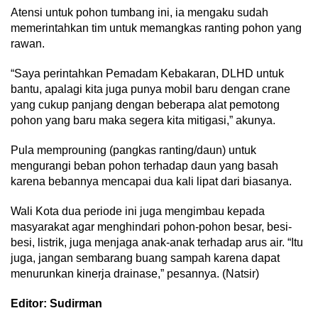
Atensi untuk pohon tumbang ini, ia mengaku sudah
memerintahkan tim untuk memangkas ranting pohon yang
rawan.
“Saya perintahkan Pemadam Kebakaran, DLHD untuk
bantu, apalagi kita juga punya mobil baru dengan crane
yang cukup panjang dengan beberapa alat pemotong
pohon yang baru maka segera kita mitigasi,” akunya.
Pula memprouning (pangkas ranting/daun) untuk
mengurangi beban pohon terhadap daun yang basah
karena bebannya mencapai dua kali lipat dari biasanya.
Wali Kota dua periode ini juga mengimbau kepada
masyarakat agar menghindari pohon-pohon besar, besi-
besi, listrik, juga menjaga anak-anak terhadap arus air. “Itu
juga, jangan sembarang buang sampah karena dapat
menurunkan kinerja drainase,” pesannya. (Natsir)
Editor: Sudirman