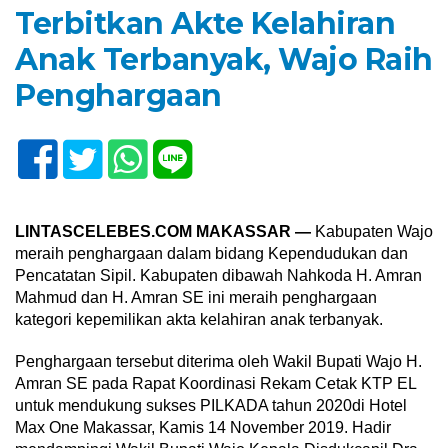
Terbitkan Akte Kelahiran
Anak Terbanyak, Wajo Raih
Penghargaan
LINTASCELEBES.COM MAKASSAR —
Kabupaten Wajo
meraih penghargaan dalam bidang Kependudukan dan
Pencatatan Sipil. Kabupaten dibawah Nahkoda H. Amran
Mahmud dan H. Amran SE ini meraih penghargaan
kategori kepemilikan akta kelahiran anak terbanyak.
Penghargaan tersebut diterima oleh Wakil Bupati Wajo H.
Amran SE pada Rapat Koordinasi Rekam Cetak KTP EL
untuk mendukung sukses PILKADA tahun 2020di Hotel
Max One Makassar, Kamis 14 November 2019. Hadir