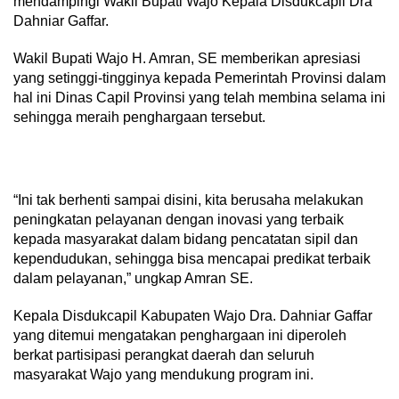
mendampingi Wakil Bupati Wajo Kepala Disdukcapil Dra
Dahniar Gaffar.
Wakil Bupati Wajo H. Amran, SE memberikan apresiasi
yang setinggi-tingginya kepada Pemerintah Provinsi dalam
hal ini Dinas Capil Provinsi yang telah membina selama ini
sehingga meraih penghargaan tersebut.
“Ini tak berhenti sampai disini, kita berusaha melakukan
peningkatan pelayanan dengan inovasi yang terbaik
kepada masyarakat dalam bidang pencatatan sipil dan
kependudukan, sehingga bisa mencapai predikat terbaik
dalam pelayanan,” ungkap Amran SE.
Kepala Disdukcapil Kabupaten Wajo Dra. Dahniar Gaffar
yang ditemui mengatakan penghargaan ini diperoleh
berkat partisipasi perangkat daerah dan seluruh
masyarakat Wajo yang mendukung program ini.