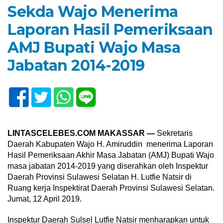
Sekda Wajo Menerima
Laporan Hasil Pemeriksaan
AMJ Bupati Wajo Masa
Jabatan 2014-2019
LINTASCELEBES.COM MAKASSAR —
Sekretaris
Daerah Kabupaten Wajo H. Amiruddin menerima Laporan
Hasil Pemeriksaan Akhir Masa Jabatan (AMJ) Bupati Wajo
masa jabatan 2014-2019 yang diserahkan oleh Inspektur
Daerah Provinsi Sulawesi Selatan H. Lutfie Natsir di
Ruang kerja Inspektirat Daerah Provinsi Sulawesi Selatan.
Jumat, 12 April 2019.
Inspektur Daerah Sulsel Lutfie Natsir menharapkan untuk