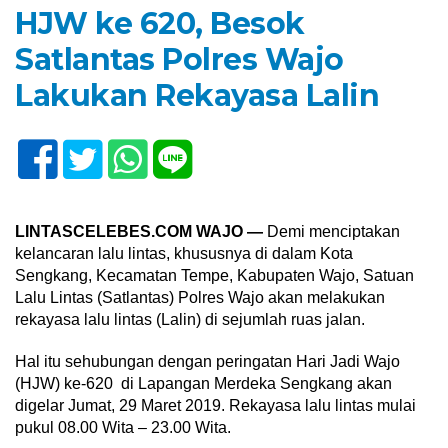
HJW ke 620, Besok
Satlantas Polres Wajo
Lakukan Rekayasa Lalin
LINTASCELEBES.COM WAJO —
Demi menciptakan
kelancaran lalu lintas, khususnya di dalam Kota
Sengkang, Kecamatan Tempe, Kabupaten Wajo, Satuan
Lalu Lintas (Satlantas) Polres Wajo akan melakukan
rekayasa lalu lintas (Lalin) di sejumlah ruas jalan.
Hal itu sehubungan dengan peringatan Hari Jadi Wajo
(HJW) ke-620 di Lapangan Merdeka Sengkang akan
digelar Jumat, 29 Maret 2019. Rekayasa lalu lintas mulai
pukul 08.00 Wita – 23.00 Wita.