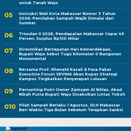
untuk Tanah Wajo
Instruksi Wali Kota Makassar Nomor 3 Tahun
2026: Pemilahan Sampah Wajib Dimulai dari
Sumber
Triwulan II 2026, Pendapatan Makassar Capai 49
Persen, Surplus Rp130 Miliar
Diresmikan Bertepatan Hari Kemerdekaan,
Bupati Wajo Sebut Tugu Kilometer 0 Bangunan
Monumental
Bersama Prof. Rhenald Kasali & Para Pakar
Executive Forum SEVIMA Akan Kupas Strategi
Kampus Tingkatkan Penyerapan Lulusan
Persunting Putri Owner Zamzam Al Ikhlas, Akad
Nikah Putra Bupati Wajo Disaksikan Lintas Tokoh
Pilah Sampah Berlaku 1 Agustus, DLH Makassar
Beri Waktu Tiga Bulan Sebelum Terapkan Sanksi