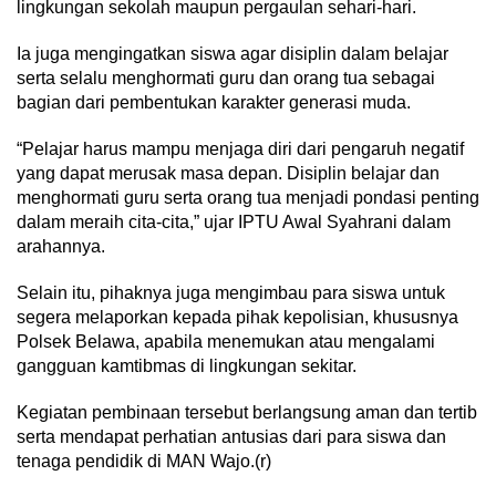
lingkungan sekolah maupun pergaulan sehari-hari.
Ia juga mengingatkan siswa agar disiplin dalam belajar
serta selalu menghormati guru dan orang tua sebagai
bagian dari pembentukan karakter generasi muda.
“Pelajar harus mampu menjaga diri dari pengaruh negatif
yang dapat merusak masa depan. Disiplin belajar dan
menghormati guru serta orang tua menjadi pondasi penting
dalam meraih cita-cita,” ujar IPTU Awal Syahrani dalam
arahannya.
Selain itu, pihaknya juga mengimbau para siswa untuk
segera melaporkan kepada pihak kepolisian, khususnya
Polsek Belawa, apabila menemukan atau mengalami
gangguan kamtibmas di lingkungan sekitar.
Kegiatan pembinaan tersebut berlangsung aman dan tertib
serta mendapat perhatian antusias dari para siswa dan
tenaga pendidik di MAN Wajo.(r)