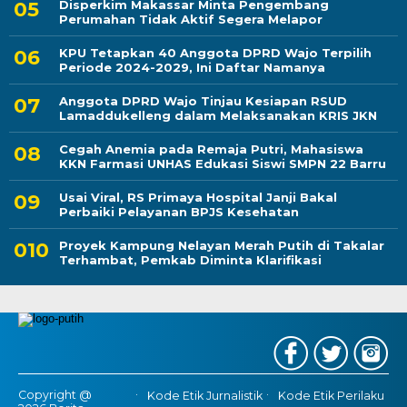
Disperkim Makassar Minta Pengembang
Perumahan Tidak Aktif Segera Melapor
KPU Tetapkan 40 Anggota DPRD Wajo Terpilih
Periode 2024-2029, Ini Daftar Namanya
Anggota DPRD Wajo Tinjau Kesiapan RSUD
Lamaddukelleng dalam Melaksanakan KRIS JKN
Cegah Anemia pada Remaja Putri, Mahasiswa
KKN Farmasi UNHAS Edukasi Siswi SMPN 22 Barru
Usai Viral, RS Primaya Hospital Janji Bakal
Perbaiki Pelayanan BPJS Kesehatan
Proyek Kampung Nelayan Merah Putih di Takalar
Terhambat, Pemkab Diminta Klarifikasi
Copyright @
Kode Etik Jurnalistik
Kode Etik Perilaku