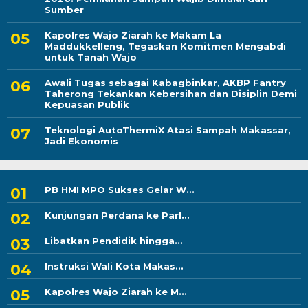
Sumber
Kapolres Wajo Ziarah ke Makam La
Maddukkelleng, Tegaskan Komitmen Mengabdi
untuk Tanah Wajo
Awali Tugas sebagai Kabagbinkar, AKBP Fantry
Taherong Tekankan Kebersihan dan Disiplin Demi
Kepuasan Publik
Teknologi AutoThermiX Atasi Sampah Makassar,
Jadi Ekonomis
PB HMI MPO Sukses Gelar W...
Kunjungan Perdana ke Parl...
Libatkan Pendidik hingga...
Instruksi Wali Kota Makas...
Kapolres Wajo Ziarah ke M...