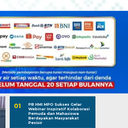
PB HMI MPO Sukses Gelar
Webinar Inspiratif Kolaborasi
Pemuda dan Mahasiswa
Berdayakan Masyarakat
Pesisir