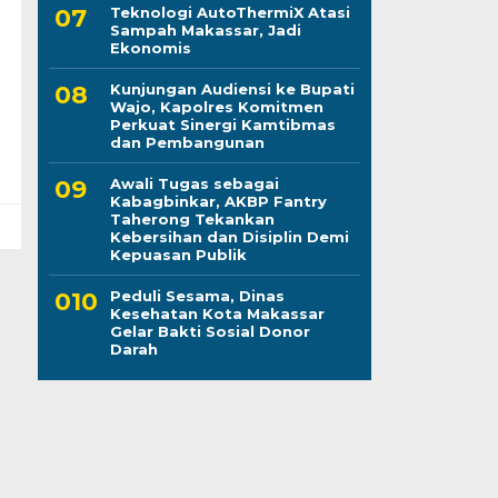
Teknologi AutoThermiX Atasi
Sampah Makassar, Jadi
Ekonomis
Kunjungan Audiensi ke Bupati
Wajo, Kapolres Komitmen
Perkuat Sinergi Kamtibmas
dan Pembangunan
Awali Tugas sebagai
Kabagbinkar, AKBP Fantry
Taherong Tekankan
Kebersihan dan Disiplin Demi
Kepuasan Publik
Peduli Sesama, Dinas
Kesehatan Kota Makassar
Gelar Bakti Sosial Donor
Darah