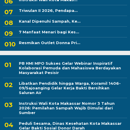
Triwulan II 2026, Pendapa...
Kanal Dipenuhi Sampah, Ke...
7 Manfaat Menari bagi Kes...
Resmikan Outlet Donna Pri...
PB HMI MPO Sukses Gelar Webinar Inspiratif
Kolaborasi Pemuda dan Mahasiswa Berdayakan
Masyarakat Pesisir
Libatkan Pendidik hingga Warga, Koramil 1406-
09/Sajoanging Gelar Kerja Bakti Bersihkan
Saluran Air
Instruksi Wali Kota Makassar Nomor 3 Tahun
2026: Pemilahan Sampah Wajib Dimulai dari
Sumber
Peduli Sesama, Dinas Kesehatan Kota Makassar
Gelar Bakti Sosial Donor Darah