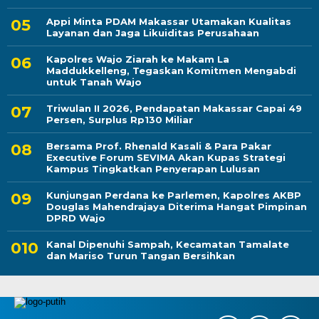
Appi Minta PDAM Makassar Utamakan Kualitas
Layanan dan Jaga Likuiditas Perusahaan
Kapolres Wajo Ziarah ke Makam La
Maddukkelleng, Tegaskan Komitmen Mengabdi
untuk Tanah Wajo
Triwulan II 2026, Pendapatan Makassar Capai 49
Persen, Surplus Rp130 Miliar
Bersama Prof. Rhenald Kasali & Para Pakar
Executive Forum SEVIMA Akan Kupas Strategi
Kampus Tingkatkan Penyerapan Lulusan
Kunjungan Perdana ke Parlemen, Kapolres AKBP
Douglas Mahendrajaya Diterima Hangat Pimpinan
DPRD Wajo
Kanal Dipenuhi Sampah, Kecamatan Tamalate
dan Mariso Turun Tangan Bersihkan