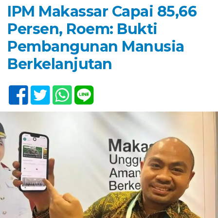
IPM Makassar Capai 85,66
Persen, Roem: Bukti
Pembangunan Manusia
Berkelanjutan