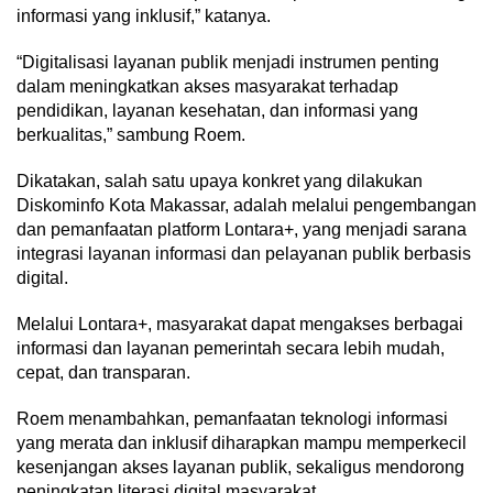
informasi yang inklusif,” katanya.
“Digitalisasi layanan publik menjadi instrumen penting
dalam meningkatkan akses masyarakat terhadap
pendidikan, layanan kesehatan, dan informasi yang
berkualitas,” sambung Roem.
Dikatakan, salah satu upaya konkret yang dilakukan
Diskominfo Kota Makassar, adalah melalui pengembangan
dan pemanfaatan platform Lontara+, yang menjadi sarana
integrasi layanan informasi dan pelayanan publik berbasis
digital.
Melalui Lontara+, masyarakat dapat mengakses berbagai
informasi dan layanan pemerintah secara lebih mudah,
cepat, dan transparan.
Roem menambahkan, pemanfaatan teknologi informasi
yang merata dan inklusif diharapkan mampu memperkecil
kesenjangan akses layanan publik, sekaligus mendorong
peningkatan literasi digital masyarakat.