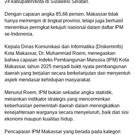
24 kabupaten/kota di Sulawesi Selatan.
Dengan capaian angka 85,66 persen, Makassar tidak
hanya memimpin di tingkat provinsi, tetapi juga berhasil
menembus peringkat ketujuh nasional dalam daftar IPM
se-Indonesia.
Kepala Dinas Komunikasi dan Informatika (Diskominfo)
Kota Makassar, Dr. Muhammad Roem, menegaskan
bahwa capaian Indeks Pembangunan Manusia (IPM) Kota
Makassar, tahun 2025 menjadi bukti nyata pembangunan
daerah yang berjalan secara berkelanjutan dan menyentuh
aspek mendasar kehidupan masyarakat.
Menurut Roem, IPM bukan sekadar angka statistik,
melainkan indikator strategis yang mencerminkan
keberhasilan pemerintah daerah dalam meningkatkan
kesejahteraan warganya secara menyeluruh, baik dari sisi
ekonomi maupun kualitas hidup.
Pencapaian IPM Makassar yang berada pada kategori