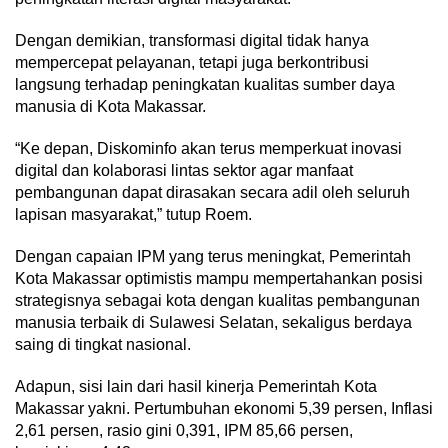
Dengan demikian, transformasi digital tidak hanya
mempercepat pelayanan, tetapi juga berkontribusi
langsung terhadap peningkatan kualitas sumber daya
manusia di Kota Makassar.
“Ke depan, Diskominfo akan terus memperkuat inovasi
digital dan kolaborasi lintas sektor agar manfaat
pembangunan dapat dirasakan secara adil oleh seluruh
lapisan masyarakat,” tutup Roem.
Dengan capaian IPM yang terus meningkat, Pemerintah
Kota Makassar optimistis mampu mempertahankan posisi
strategisnya sebagai kota dengan kualitas pembangunan
manusia terbaik di Sulawesi Selatan, sekaligus berdaya
saing di tingkat nasional.
Adapun, sisi lain dari hasil kinerja Pemerintah Kota
Makassar yakni. Pertumbuhan ekonomi 5,39 persen, Inflasi
2,61 persen, rasio gini 0,391, IPM 85,66 persen,