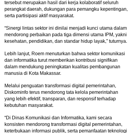
tersebut merupakan hasil dari kerja kolaboratif seluruh
perangkat daerah, dukungan para pemangku kepentingan,
serta partisipasi aktif masyarakat.
“Sinergi lintas sektor ini dinilai menjadi kunci utama dalam
mendorong perbaikan pada tiga dimensi utama IPM, yakni
kesehatan, pendidikan, dan standar hidup layak,” tuturnya.
Lebih lanjut, Roem menuturkan bahwa sektor komunikasi
dan informatika turut memberikan kontribusi signifikan
dalam mendukung peningkatan kualitas pembangunan
manusia di Kota Makassar.
Melalui penguatan transformasi digital pemerintahan,
Diskominfo terus mendorong tata kelola pemerintahan
yang lebih efektif, transparan, dan responsif terhadap
kebutuhan masyarakat.
“Di Dinas Komunikasi dan Informatika, kami secara
konsisten mendorong transformasi digital pemerintahan,
keterbukaan informasi publik, serta pemanfaatan teknologi