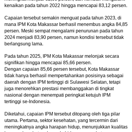
kenaikan pada tahun 2022 hingga mencapai 83,12 persen.
Capaian tersebut semakin menguat pada tahun 2023, di
mana IPM Kota Makassar berhasil menembus angka 84,85
persen. Meski sempat mengalami penurunan pada tahun
2024 menjadi 83,90 persen, namun kondisi tersebut tidak
berlangsung lama.
Pada tahun 2025, IPM Kota Makassar melonjak secara
signifikan hingga mencapai 85,66 persen.
Dengan capaian 85,66 persen tersebut, Kota Makassar
tidak hanya berhasil mempertahankan posisinya sebagai
daerah dengan IPM tertinggi di Sulawesi Selatan, tetapi
juga menorehkan prestasi membanggakan di tingkat
nasional dengan menempati peringkat ketujuh IPM
tertinggi se-Indonesia.
Diketahui, capaian IPM tersebut ditopang oleh tiga pilar
utama. Pertama, sektor kesehatan, yang tercermin dari
meningkatnya angka harapan hidup, menunjukkan kualitas