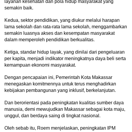
layanan kesehatan dan pola hidup masyarakat yang
semakin baik.
Kedua, sektor pendidikan, yang diukur melalui harapan
lama sekolah dan rata-rata lama sekolah, menggambarkan
semakin luasnya akses dan kesempatan masyarakat
dalam memperoleh pendidikan berkualitas.
Ketiga, standar hidup layak, yang dinilai dari pengeluaran
per kapita, menjadi indikator meningkatnya daya beli serta
kemampuan ekonomi masyarakat.
Dengan pencapaian ini, Pemerintah Kota Makassar
menegaskan komitmennya untuk terus menghadirkan
kebijakan pembangunan yang inklusif, berkelanjutan.
Dan berorientasi pada peningkatan kualitas sumber daya
manusia, demi mewujudkan Makassar sebagai kota maju,
unggul, dan berdaya saing di tingkat nasional.
Oleh sebab itu, Roem menjelaskan, peningkatan IPM