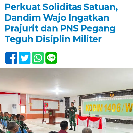
Perkuat Soliditas Satuan,
Dandim Wajo Ingatkan
Prajurit dan PNS Pegang
Teguh Disiplin Militer