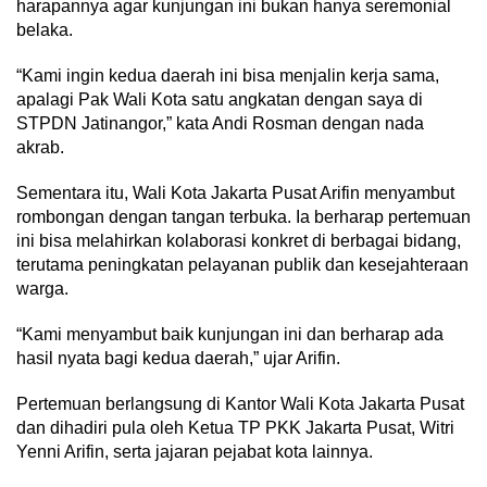
harapannya agar kunjungan ini bukan hanya seremonial
belaka.
“Kami ingin kedua daerah ini bisa menjalin kerja sama,
apalagi Pak Wali Kota satu angkatan dengan saya di
STPDN Jatinangor,” kata Andi Rosman dengan nada
akrab.
Sementara itu, Wali Kota Jakarta Pusat Arifin menyambut
rombongan dengan tangan terbuka. Ia berharap pertemuan
ini bisa melahirkan kolaborasi konkret di berbagai bidang,
terutama peningkatan pelayanan publik dan kesejahteraan
warga.
“Kami menyambut baik kunjungan ini dan berharap ada
hasil nyata bagi kedua daerah,” ujar Arifin.
Pertemuan berlangsung di Kantor Wali Kota Jakarta Pusat
dan dihadiri pula oleh Ketua TP PKK Jakarta Pusat, Witri
Yenni Arifin, serta jajaran pejabat kota lainnya.