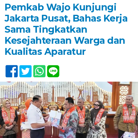
Pemkab Wajo Kunjungi
Jakarta Pusat, Bahas Kerja
Sama Tingkatkan
Kesejahteraan Warga dan
Kualitas Aparatur