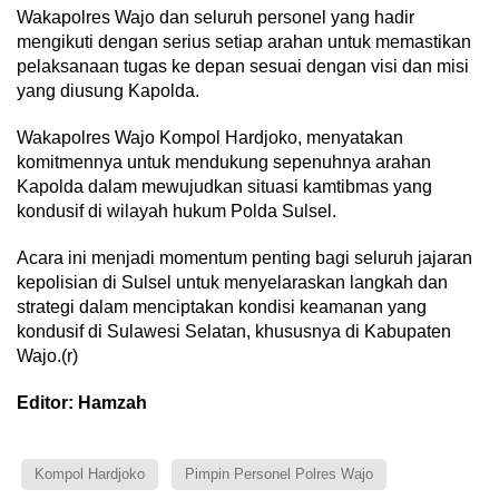
Wakapolres Wajo dan seluruh personel yang hadir
mengikuti dengan serius setiap arahan untuk memastikan
pelaksanaan tugas ke depan sesuai dengan visi dan misi
yang diusung Kapolda.
Wakapolres Wajo Kompol Hardjoko, menyatakan
komitmennya untuk mendukung sepenuhnya arahan
Kapolda dalam mewujudkan situasi kamtibmas yang
kondusif di wilayah hukum Polda Sulsel.
Acara ini menjadi momentum penting bagi seluruh jajaran
kepolisian di Sulsel untuk menyelaraskan langkah dan
strategi dalam menciptakan kondisi keamanan yang
kondusif di Sulawesi Selatan, khususnya di Kabupaten
Wajo.(r)
Editor: Hamzah
Kompol Hardjoko
Pimpin Personel Polres Wajo