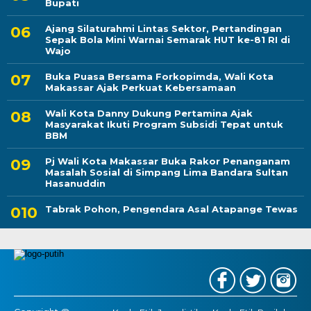
Bupati
Ajang Silaturahmi Lintas Sektor, Pertandingan
Sepak Bola Mini Warnai Semarak HUT ke-81 RI di
Wajo
Buka Puasa Bersama Forkopimda, Wali Kota
Makassar Ajak Perkuat Kebersamaan
Wali Kota Danny Dukung Pertamina Ajak
Masyarakat Ikuti Program Subsidi Tepat untuk
BBM
Pj Wali Kota Makassar Buka Rakor Penanganam
Masalah Sosial di Simpang Lima Bandara Sultan
Hasanuddin
Tabrak Pohon, Pengendara Asal Atapange Tewas