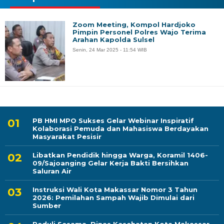
Zoom Meeting, Kompol Hardjoko
Pimpin Personel Polres Wajo Terima
Arahan Kapolda Sulsel
Senin, 24 Mar 2025 - 11:54 WIB
PB HMI MPO Sukses Gelar Webinar Inspiratif
Kolaborasi Pemuda dan Mahasiswa Berdayakan
Masyarakat Pesisir
Libatkan Pendidik hingga Warga, Koramil 1406-
09/Sajoanging Gelar Kerja Bakti Bersihkan
Saluran Air
Instruksi Wali Kota Makassar Nomor 3 Tahun
2026: Pemilahan Sampah Wajib Dimulai dari
Sumber