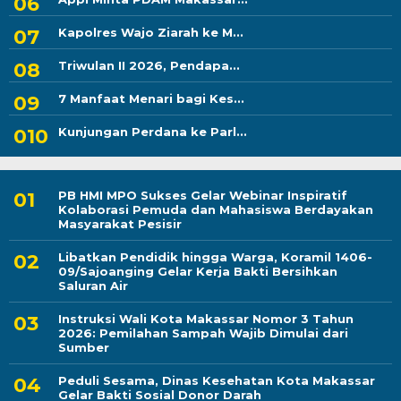
Kapolres Wajo Ziarah ke M...
Triwulan II 2026, Pendapa...
7 Manfaat Menari bagi Kes...
Kunjungan Perdana ke Parl...
PB HMI MPO Sukses Gelar Webinar Inspiratif
Kolaborasi Pemuda dan Mahasiswa Berdayakan
Masyarakat Pesisir
Libatkan Pendidik hingga Warga, Koramil 1406-
09/Sajoanging Gelar Kerja Bakti Bersihkan
Saluran Air
Instruksi Wali Kota Makassar Nomor 3 Tahun
2026: Pemilahan Sampah Wajib Dimulai dari
Sumber
Peduli Sesama, Dinas Kesehatan Kota Makassar
Gelar Bakti Sosial Donor Darah