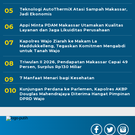
Teknologi AutoThermiX Atasi Sampah Makassar,
Jadi Ekonomis
Appi Minta PDAM Makassar Utamakan Kualitas
Layanan dan Jaga Likuiditas Perusahaan
Kapolres Wajo Ziarah ke Makam La
Maddukkelleng, Tegaskan Komitmen Mengabdi
untuk Tanah Wajo
Triwulan II 2026, Pendapatan Makassar Capai 49
Persen, Surplus Rp130 Miliar
7 Manfaat Menari bagi Kesehatan
Kunjungan Perdana ke Parlemen, Kapolres AKBP
Douglas Mahendrajaya Diterima Hangat Pimpinan
DPRD Wajo