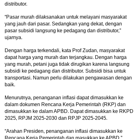
distributor.
“Pasar murah dilaksanakan untuk melayani masyarakat
yang jauh dari pasar. Sedangkan yang dekat, dengan
pasar subsidi langsung ke pedagang dan distributor,”
ujarnya.
Dengan harga terkendali, kata Prof Zudan, masyarakat
dapat harga yang murah dan terjangkau. Dengan harga
yang murah, petani juga tidak dirugikan karena langsung
subsidi ke pedagang dan distributor. Subsidi bisa untuk
transportasi. Namun perlu dilakukan pengawasan dengan
baik.
Menurutnya, penanganan inflasi dapat dimasukkan ke
dalam dokumen Rencana Kerja Pemerintah (RKP) dan
dimasukkan ke dalam APBD. Dapat dimasukkan ke RKPD
2025, RPJM 2025-2030 dan RPJP 2025-2045.
“Arahan Presiden, penanganan inflasi dimasukkan ke
Rencana Kerja Pemerintah dan masukkan ke APBD,”