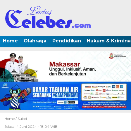
Home
Olahraga
Pendidikan
Hukum & Krimina
Home /
Sulsel
Selasa, 4 Juni 2024 - 18:04 WIB