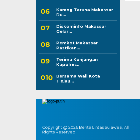
Karang Taruna Makassar
Du...
Diskominfo Makassar
Gelar...
Pemkot Makassar
Pastikan...
Terima Kunjungan
Kapolres...
Bersama Wali Kota
Tinjau...
Copyright @ 2026 Berita Lintas Sulawesi, All
Rights Reserved