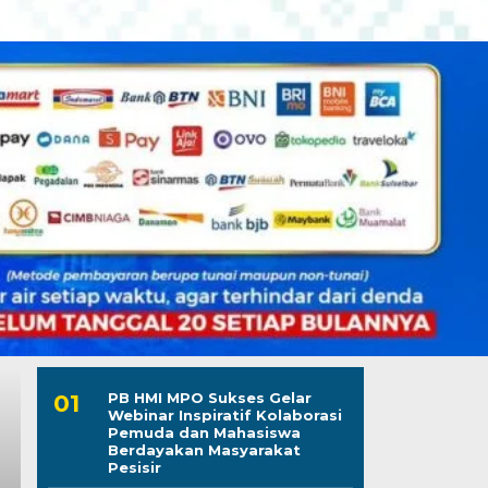
PB HMI MPO Sukses Gelar
Webinar Inspiratif Kolaborasi
Pemuda dan Mahasiswa
Berdayakan Masyarakat
Pesisir