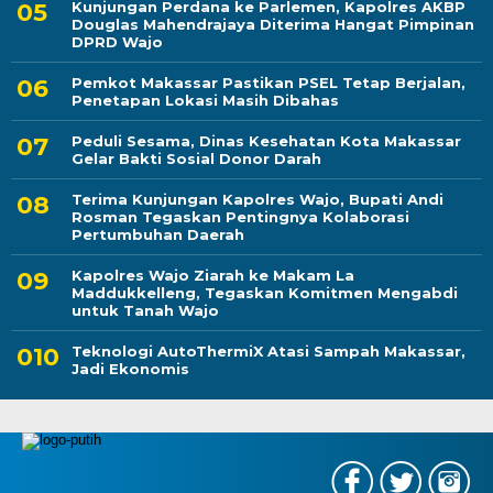
Kunjungan Perdana ke Parlemen, Kapolres AKBP
Douglas Mahendrajaya Diterima Hangat Pimpinan
DPRD Wajo
Pemkot Makassar Pastikan PSEL Tetap Berjalan,
Penetapan Lokasi Masih Dibahas
Peduli Sesama, Dinas Kesehatan Kota Makassar
Gelar Bakti Sosial Donor Darah
Terima Kunjungan Kapolres Wajo, Bupati Andi
Rosman Tegaskan Pentingnya Kolaborasi
Pertumbuhan Daerah
Kapolres Wajo Ziarah ke Makam La
Maddukkelleng, Tegaskan Komitmen Mengabdi
untuk Tanah Wajo
Teknologi AutoThermiX Atasi Sampah Makassar,
Jadi Ekonomis