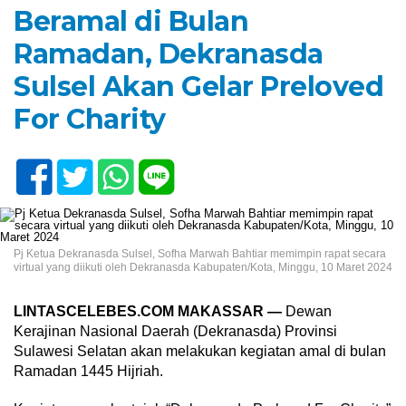
Beramal di Bulan
Ramadan, Dekranasda
Sulsel Akan Gelar Preloved
For Charity
Pj Ketua Dekranasda Sulsel, Sofha Marwah Bahtiar memimpin rapat secara
virtual yang diikuti oleh Dekranasda Kabupaten/Kota, Minggu, 10 Maret 2024
LINTASCELEBES.COM MAKASSAR —
Dewan
Kerajinan Nasional Daerah (Dekranasda) Provinsi
Sulawesi Selatan akan melakukan kegiatan amal di bulan
Ramadan 1445 Hijriah.