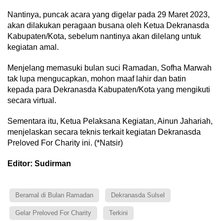
Nantinya, puncak acara yang digelar pada 29 Maret 2023,
akan dilakukan peragaan busana oleh Ketua Dekranasda
Kabupaten/Kota, sebelum nantinya akan dilelang untuk
kegiatan amal.
Menjelang memasuki bulan suci Ramadan, Sofha Marwah
tak lupa mengucapkan, mohon maaf lahir dan batin
kepada para Dekranasda Kabupaten/Kota yang mengikuti
secara virtual.
Sementara itu, Ketua Pelaksana Kegiatan, Ainun Jahariah,
menjelaskan secara teknis terkait kegiatan Dekranasda
Preloved For Charity ini. (*Natsir)
Editor: Sudirman
Beramal di Bulan Ramadan
Dekranasda Sulsel
Gelar Preloved For Charity
Terkini