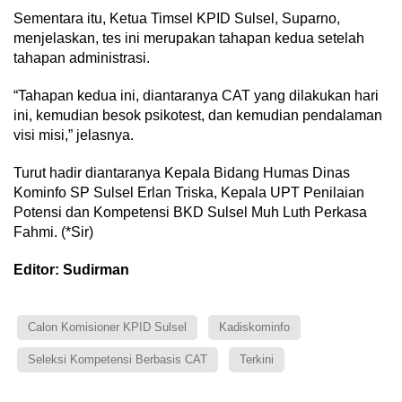
Sementara itu, Ketua Timsel KPID Sulsel, Suparno,
menjelaskan, tes ini merupakan tahapan kedua setelah
tahapan administrasi.
“Tahapan kedua ini, diantaranya CAT yang dilakukan hari
ini, kemudian besok psikotest, dan kemudian pendalaman
visi misi,” jelasnya.
Turut hadir diantaranya Kepala Bidang Humas Dinas
Kominfo SP Sulsel Erlan Triska, Kepala UPT Penilaian
Potensi dan Kompetensi BKD Sulsel Muh Luth Perkasa
Fahmi. (*Sir)
Editor: Sudirman
Calon Komisioner KPID Sulsel
Kadiskominfo
Seleksi Kompetensi Berbasis CAT
Terkini