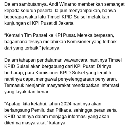
Dalam sambutannya, Andi Winarno memberikan semangat
kepada seluruh peserta. Ia pun menyampaikan, bahwa
beberapa waktu lalu Timsel KPID Sulsel melalukan
kunjungan di KPI Pusat di Jakarta.
“Kemarin Tim Pansel ke KPI Pusat. Mereka berpesan,
bagaimana tesnya melahirkan Komisioner yang terbaik
dari yang terbaik,” jelasnya.
Dalam tahapan pendalaman wawancara, nantinya Timsel
KPID Sulsel akan bergabung dari KPI Pusat. Dirinya
berharap, para Komisioner KPID Sulsel yang terpilih
nantinya dapat mengawal penyelenggaraan penyiaran.
Termasuk menjamin masyarakat mendapatkan informasi
yang layak dan benar.
“Apalagi kita ketahui, tahun 2024 nantinya akan
berlangsung Pemilu dan Pilkada, sehingga peran serta
KPID nantinya dalam menjaga informasi yang akan
diterima masyarakat,” katanya.