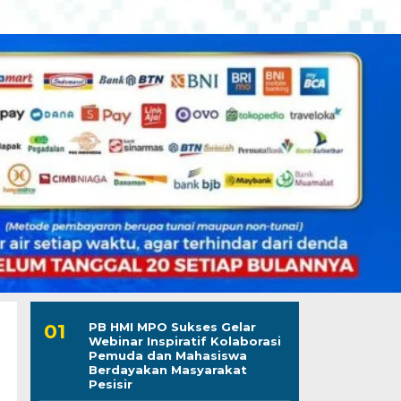
PB HMI MPO Sukses Gelar
Webinar Inspiratif Kolaborasi
Pemuda dan Mahasiswa
Berdayakan Masyarakat
Pesisir