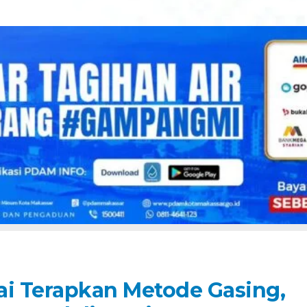
ai Terapkan Metode Gasing,