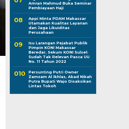
Amran Mahmud Buka Seminar
Pembiayaan Haji
Appi Minta PDAM Makassar
Utamakan Kualitas Layanan
dan Jaga Likuiditas
Perusahaan
Isu Larangan Pejabat Publik
Pimpin KONI Makassar
Beredar, Sekum KONI Sulsel:
Sudah Tak Relevan Pasca UU
No. 11 Tahun 2022
Persunting Putri Owner
Zamzam Al Ikhlas, Akad Nikah
Putra Bupati Wajo Disaksikan
Lintas Tokoh