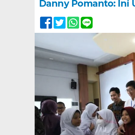
Danny Pomanto: Ini 