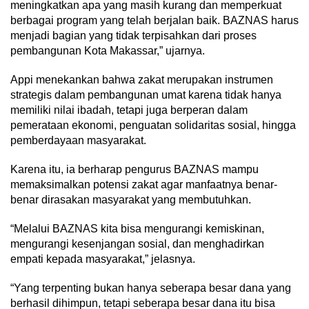
meningkatkan apa yang masih kurang dan memperkuat
berbagai program yang telah berjalan baik. BAZNAS harus
menjadi bagian yang tidak terpisahkan dari proses
pembangunan Kota Makassar,” ujarnya.
Appi menekankan bahwa zakat merupakan instrumen
strategis dalam pembangunan umat karena tidak hanya
memiliki nilai ibadah, tetapi juga berperan dalam
pemerataan ekonomi, penguatan solidaritas sosial, hingga
pemberdayaan masyarakat.
Karena itu, ia berharap pengurus BAZNAS mampu
memaksimalkan potensi zakat agar manfaatnya benar-
benar dirasakan masyarakat yang membutuhkan.
“Melalui BAZNAS kita bisa mengurangi kemiskinan,
mengurangi kesenjangan sosial, dan menghadirkan
empati kepada masyarakat,” jelasnya.
“Yang terpenting bukan hanya seberapa besar dana yang
berhasil dihimpun, tetapi seberapa besar dana itu bisa