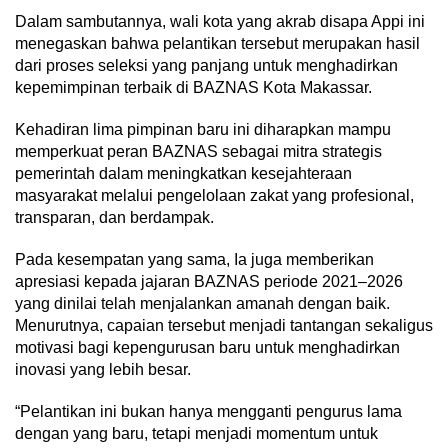
Dalam sambutannya, wali kota yang akrab disapa Appi ini
menegaskan bahwa pelantikan tersebut merupakan hasil
dari proses seleksi yang panjang untuk menghadirkan
kepemimpinan terbaik di BAZNAS Kota Makassar.
Kehadiran lima pimpinan baru ini diharapkan mampu
memperkuat peran BAZNAS sebagai mitra strategis
pemerintah dalam meningkatkan kesejahteraan
masyarakat melalui pengelolaan zakat yang profesional,
transparan, dan berdampak.
Pada kesempatan yang sama, Ia juga memberikan
apresiasi kepada jajaran BAZNAS periode 2021–2026
yang dinilai telah menjalankan amanah dengan baik.
Menurutnya, capaian tersebut menjadi tantangan sekaligus
motivasi bagi kepengurusan baru untuk menghadirkan
inovasi yang lebih besar.
“Pelantikan ini bukan hanya mengganti pengurus lama
dengan yang baru, tetapi menjadi momentum untuk