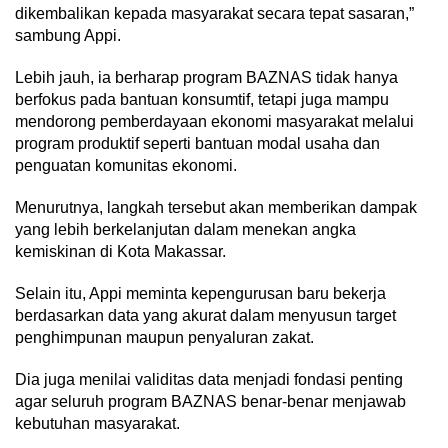
dikembalikan kepada masyarakat secara tepat sasaran,”
sambung Appi.
Lebih jauh, ia berharap program BAZNAS tidak hanya
berfokus pada bantuan konsumtif, tetapi juga mampu
mendorong pemberdayaan ekonomi masyarakat melalui
program produktif seperti bantuan modal usaha dan
penguatan komunitas ekonomi.
Menurutnya, langkah tersebut akan memberikan dampak
yang lebih berkelanjutan dalam menekan angka
kemiskinan di Kota Makassar.
Selain itu, Appi meminta kepengurusan baru bekerja
berdasarkan data yang akurat dalam menyusun target
penghimpunan maupun penyaluran zakat.
Dia juga menilai validitas data menjadi fondasi penting
agar seluruh program BAZNAS benar-benar menjawab
kebutuhan masyarakat.