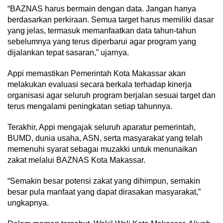
“BAZNAS harus bermain dengan data. Jangan hanya
berdasarkan perkiraan. Semua target harus memiliki dasar
yang jelas, termasuk memanfaatkan data tahun-tahun
sebelumnya yang terus diperbarui agar program yang
dijalankan tepat sasaran,” ujarnya.
Appi memastikan Pemerintah Kota Makassar akan
melakukan evaluasi secara berkala terhadap kinerja
organisasi agar seluruh program berjalan sesuai target dan
terus mengalami peningkatan setiap tahunnya.
Terakhir, Appi mengajak seluruh aparatur pemerintah,
BUMD, dunia usaha, ASN, serta masyarakat yang telah
memenuhi syarat sebagai muzakki untuk menunaikan
zakat melalui BAZNAS Kota Makassar.
“Semakin besar potensi zakat yang dihimpun, semakin
besar pula manfaat yang dapat dirasakan masyarakat,”
ungkapnya.