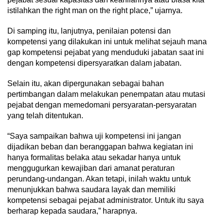
istilahkan the right man on the right place,” ujarnya.
Di samping itu, lanjutnya, penilaian potensi dan
kompetensi yang dilakukan ini untuk melihat sejauh mana
gap kompetensi pejabat yang menduduki jabatan saat ini
dengan kompetensi dipersyaratkan dalam jabatan.
Selain itu, akan dipergunakan sebagai bahan
pertimbangan dalam melakukan penempatan atau mutasi
pejabat dengan memedomani persyaratan-persyaratan
yang telah ditentukan.
“Saya sampaikan bahwa uji kompetensi ini jangan
dijadikan beban dan beranggapan bahwa kegiatan ini
hanya formalitas belaka atau sekadar hanya untuk
menggugurkan kewajiban dari amanat peraturan
perundang-undangan. Akan tetapi, inilah waktu untuk
menunjukkan bahwa saudara layak dan memiliki
kompetensi sebagai pejabat administrator. Untuk itu saya
berharap kepada saudara,” harapnya.