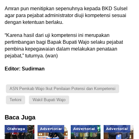
Amran pun menitipkan sepenuhnya kepada BKD Sulsel
agar para pejabat administrator diuji kompetensi sesuai
dengan ketentuan berlaku.
“Karena hasil dari uji kompetensi ini merupakan
pertimbangan bagi Bapak Bupati Wajo selaku pejabat
pembina kepegawaian dalam melakukan penataan
pejabat,” tuturnya. (wan)
Editor: Sudirman
ASN Pemkab Wajo Ikut Penilaian Potensi dan Kompetensi
Terkini
Wakil Bupati Wajo
Baca Juga
Olahraga
Advertorial
Advertorial
Advertorial