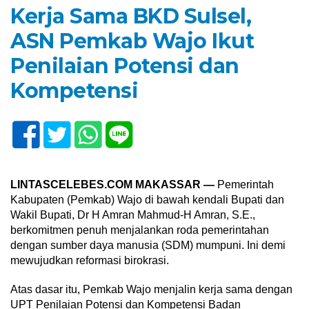
Kerja Sama BKD Sulsel,
ASN Pemkab Wajo Ikut
Penilaian Potensi dan
Kompetensi
LINTASCELEBES.COM MAKASSAR —
Pemerintah
Kabupaten (Pemkab) Wajo di bawah kendali Bupati dan
Wakil Bupati, Dr H Amran Mahmud-H Amran, S.E.,
berkomitmen penuh menjalankan roda pemerintahan
dengan sumber daya manusia (SDM) mumpuni. Ini demi
mewujudkan reformasi birokrasi.
Atas dasar itu, Pemkab Wajo menjalin kerja sama dengan
UPT Penilaian Potensi dan Kompetensi Badan