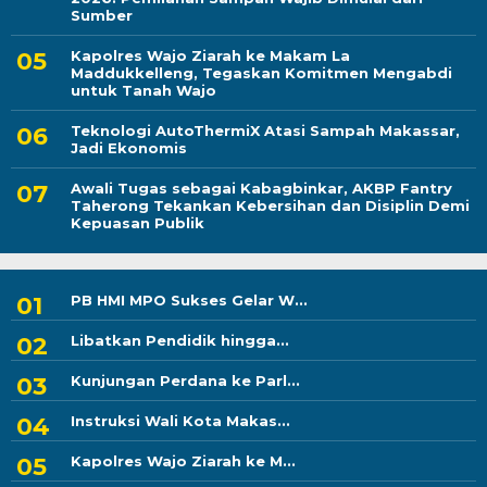
Sumber
Kapolres Wajo Ziarah ke Makam La
Maddukkelleng, Tegaskan Komitmen Mengabdi
untuk Tanah Wajo
Teknologi AutoThermiX Atasi Sampah Makassar,
Jadi Ekonomis
Awali Tugas sebagai Kabagbinkar, AKBP Fantry
Taherong Tekankan Kebersihan dan Disiplin Demi
Kepuasan Publik
PB HMI MPO Sukses Gelar W...
Libatkan Pendidik hingga...
Kunjungan Perdana ke Parl...
Instruksi Wali Kota Makas...
Kapolres Wajo Ziarah ke M...