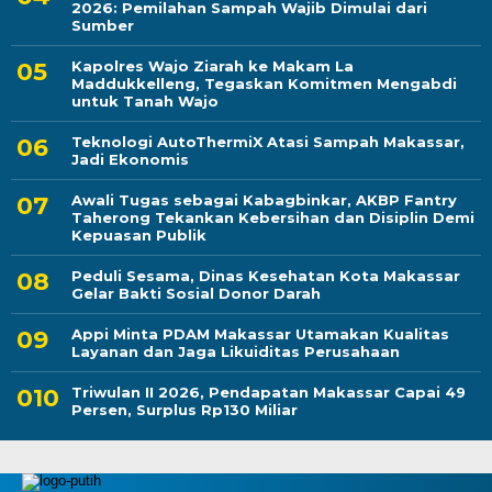
2026: Pemilahan Sampah Wajib Dimulai dari
Sumber
Kapolres Wajo Ziarah ke Makam La
Maddukkelleng, Tegaskan Komitmen Mengabdi
untuk Tanah Wajo
Teknologi AutoThermiX Atasi Sampah Makassar,
Jadi Ekonomis
Awali Tugas sebagai Kabagbinkar, AKBP Fantry
Taherong Tekankan Kebersihan dan Disiplin Demi
Kepuasan Publik
Peduli Sesama, Dinas Kesehatan Kota Makassar
Gelar Bakti Sosial Donor Darah
Appi Minta PDAM Makassar Utamakan Kualitas
Layanan dan Jaga Likuiditas Perusahaan
Triwulan II 2026, Pendapatan Makassar Capai 49
Persen, Surplus Rp130 Miliar