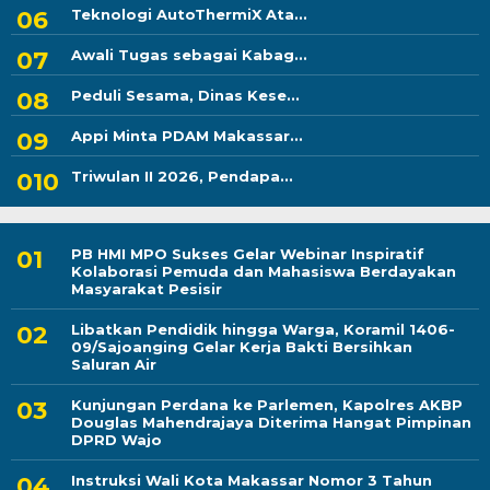
Teknologi AutoThermiX Ata...
Awali Tugas sebagai Kabag...
Peduli Sesama, Dinas Kese...
Appi Minta PDAM Makassar...
Triwulan II 2026, Pendapa...
PB HMI MPO Sukses Gelar Webinar Inspiratif
Kolaborasi Pemuda dan Mahasiswa Berdayakan
Masyarakat Pesisir
Libatkan Pendidik hingga Warga, Koramil 1406-
09/Sajoanging Gelar Kerja Bakti Bersihkan
Saluran Air
Kunjungan Perdana ke Parlemen, Kapolres AKBP
Douglas Mahendrajaya Diterima Hangat Pimpinan
DPRD Wajo
Instruksi Wali Kota Makassar Nomor 3 Tahun