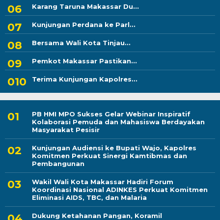
Karang Taruna Makassar Du...
Kunjungan Perdana ke Parl...
Bersama Wali Kota Tinjau...
Pemkot Makassar Pastikan...
Terima Kunjungan Kapolres...
PB HMI MPO Sukses Gelar Webinar Inspiratif
Kolaborasi Pemuda dan Mahasiswa Berdayakan
Masyarakat Pesisir
Kunjungan Audiensi ke Bupati Wajo, Kapolres
Komitmen Perkuat Sinergi Kamtibmas dan
Pembangunan
Wakil Wali Kota Makassar Hadiri Forum
Koordinasi Nasional ADINKES Perkuat Komitmen
Eliminasi AIDS, TBC, dan Malaria
Dukung Ketahanan Pangan, Koramil