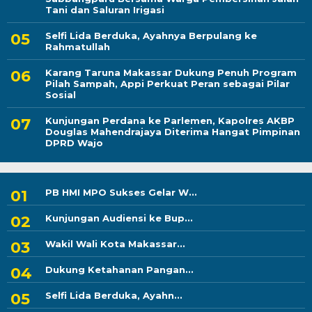
Tani dan Saluran Irigasi
Selfi Lida Berduka, Ayahnya Berpulang ke
Rahmatullah
Karang Taruna Makassar Dukung Penuh Program
Pilah Sampah, Appi Perkuat Peran sebagai Pilar
Sosial
Kunjungan Perdana ke Parlemen, Kapolres AKBP
Douglas Mahendrajaya Diterima Hangat Pimpinan
DPRD Wajo
PB HMI MPO Sukses Gelar W...
Kunjungan Audiensi ke Bup...
Wakil Wali Kota Makassar...
Dukung Ketahanan Pangan...
Selfi Lida Berduka, Ayahn...