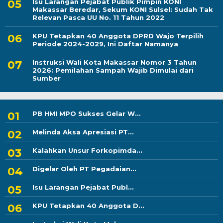
Isu Larangan Pejabat Publik Pimpin KONI
Makassar Beredar, Sekum KONI Sulsel: Sudah Tak
Relevan Pasca UU No. 11 Tahun 2022
KPU Tetapkan 40 Anggota DPRD Wajo Terpilih
Periode 2024-2029, Ini Daftar Namanya
Instruksi Wali Kota Makassar Nomor 3 Tahun
2026: Pemilahan Sampah Wajib Dimulai dari
Sumber
PB HMI MPO Sukses Gelar W...
Melinda Aksa Apresiasi PT...
Kalahkan Unsur Forkopimda...
Digelar Oleh PT Pegadaian...
Isu Larangan Pejabat Publ...
KPU Tetapkan 40 Anggota D...