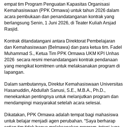
empat tim Program Penguatan Kapasitas Organisasi
Kemahasiswaan (PPK Ormawa) untuk tahun 2026 dalam
acara pembukaan dan penandatanganan kontrak yang
berlangsung Senin, 1 Juni 2026, di Teater Kuliah Arsjad
Rasjid.
Kontrak ditandatangani antara Direktorat Pembelajaran
dan Kemahasiswaan (Belmawa) dan para ketua tim. Fadel
Muhammad S., Ketua Tim PPK Ormawa UKM KPI Unhas
2026 secara resmi menandatangani kontrak pendanaan
yang mengikat komitmen untuk melaksanakan program di
lapangan.
Dalam sambutannya, Direktur Kemahasiswaan Universitas
Hasanuddin, Abdullah Sanusi, S.E., M.B.A., Ph.D.,
menekankan pentingnya untuk melanjutkan program dan
mendampingi masyarakat setelah acara selesai.
Dikatakan, PPK Ormawa adalah tempat bagi mahasiswa
untuk belajar menjadi agen perubahan. “Saya berharap