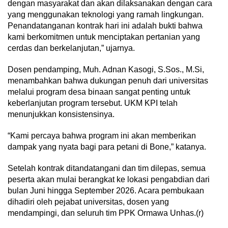
dengan masyarakat dan akan dilaksanakan dengan cara
yang menggunakan teknologi yang ramah lingkungan.
Penandatanganan kontrak hari ini adalah bukti bahwa
kami berkomitmen untuk menciptakan pertanian yang
cerdas dan berkelanjutan,” ujarnya.
Dosen pendamping, Muh. Adnan Kasogi, S.Sos., M.Si,
menambahkan bahwa dukungan penuh dari universitas
melalui program desa binaan sangat penting untuk
keberlanjutan program tersebut. UKM KPI telah
menunjukkan konsistensinya.
“Kami percaya bahwa program ini akan memberikan
dampak yang nyata bagi para petani di Bone,” katanya.
Setelah kontrak ditandatangani dan tim dilepas, semua
peserta akan mulai berangkat ke lokasi pengabdian dari
bulan Juni hingga September 2026. Acara pembukaan
dihadiri oleh pejabat universitas, dosen yang
mendampingi, dan seluruh tim PPK Ormawa Unhas.(r)