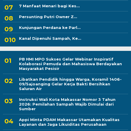
7 Manfaat Menari bagi Kes...
Persunting Putri Owner Z...
Kunjungan Perdana ke Parl...
Kanal Dipenuhi Sampah, Ke...
PB HMI MPO Sukses Gelar Webinar Inspiratif
Kolaborasi Pemuda dan Mahasiswa Berdayakan
Masyarakat Pesisir
Libatkan Pendidik hingga Warga, Koramil 1406-
09/Sajoanging Gelar Kerja Bakti Bersihkan
Saluran Air
Instruksi Wali Kota Makassar Nomor 3 Tahun
2026: Pemilahan Sampah Wajib Dimulai dari
Sumber
Appi Minta PDAM Makassar Utamakan Kualitas
Layanan dan Jaga Likuiditas Perusahaan