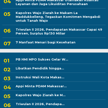
Appi Minta PDAM Makassar Utamakan Kualitas
Layanan dan Jaga Likuiditas Perusahaan
Kapolres Wajo Ziarah ke Makam La
Maddukkelleng, Tegaskan Komitmen Mengabdi
untuk Tanah Wajo
Triwulan II 2026, Pendapatan Makassar Capai 49
Persen, Surplus Rp130 Miliar
7 Manfaat Menari bagi Kesehatan
PB HMI MPO Sukses Gelar W...
Libatkan Pendidik hingga...
Instruksi Wali Kota Makas...
Appi Minta PDAM Makassar...
Kapolres Wajo Ziarah ke M...
Triwulan II 2026, Pendapa...