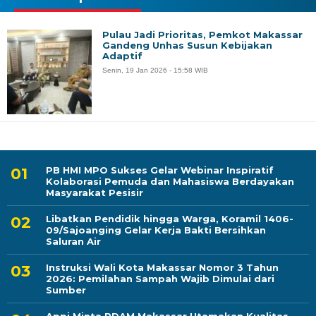
Pulau Jadi Prioritas, Pemkot Makassar
Gandeng Unhas Susun Kebijakan
Adaptif
Senin, 19 Jan 2026 - 15:58 WIB
PB HMI MPO Sukses Gelar Webinar Inspiratif
Kolaborasi Pemuda dan Mahasiswa Berdayakan
Masyarakat Pesisir
Libatkan Pendidik hingga Warga, Koramil 1406-
09/Sajoanging Gelar Kerja Bakti Bersihkan
Saluran Air
Instruksi Wali Kota Makassar Nomor 3 Tahun
2026: Pemilahan Sampah Wajib Dimulai dari
Sumber