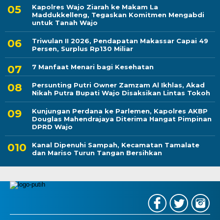
Kapolres Wajo Ziarah ke Makam La
Maddukkelleng, Tegaskan Komitmen Mengabdi
untuk Tanah Wajo
Triwulan II 2026, Pendapatan Makassar Capai 49
Persen, Surplus Rp130 Miliar
7 Manfaat Menari bagi Kesehatan
Persunting Putri Owner Zamzam Al Ikhlas, Akad
Nikah Putra Bupati Wajo Disaksikan Lintas Tokoh
Kunjungan Perdana ke Parlemen, Kapolres AKBP
Douglas Mahendrajaya Diterima Hangat Pimpinan
DPRD Wajo
Kanal Dipenuhi Sampah, Kecamatan Tamalate
dan Mariso Turun Tangan Bersihkan