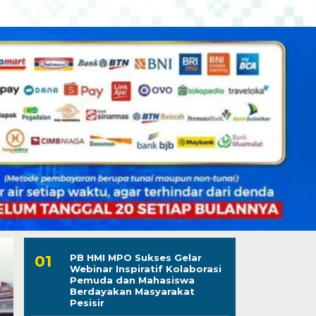
PB HMI MPO Sukses Gelar
Webinar Inspiratif Kolaborasi
Pemuda dan Mahasiswa
Berdayakan Masyarakat
Pesisir