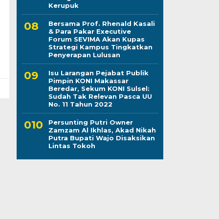
Kerupuk
Bersama Prof. Rhenald Kasali
& Para Pakar Executive
Forum SEVIMA Akan Kupas
Strategi Kampus Tingkatkan
Penyerapan Lulusan
Isu Larangan Pejabat Publik
Pimpin KONI Makassar
Beredar, Sekum KONI Sulsel:
Sudah Tak Relevan Pasca UU
No. 11 Tahun 2022
Persunting Putri Owner
Zamzam Al Ikhlas, Akad Nikah
Putra Bupati Wajo Disaksikan
Lintas Tokoh