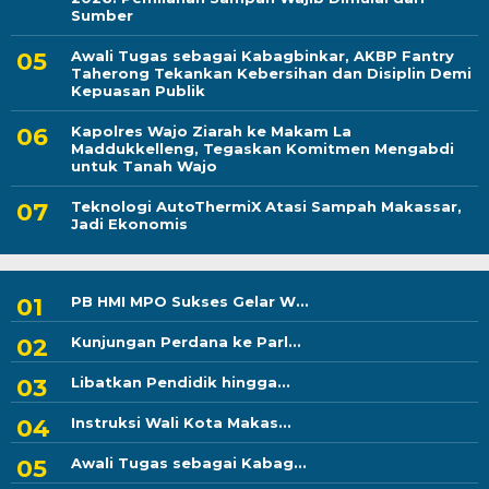
Sumber
Awali Tugas sebagai Kabagbinkar, AKBP Fantry
Taherong Tekankan Kebersihan dan Disiplin Demi
Kepuasan Publik
Kapolres Wajo Ziarah ke Makam La
Maddukkelleng, Tegaskan Komitmen Mengabdi
untuk Tanah Wajo
Teknologi AutoThermiX Atasi Sampah Makassar,
Jadi Ekonomis
PB HMI MPO Sukses Gelar W...
Kunjungan Perdana ke Parl...
Libatkan Pendidik hingga...
Instruksi Wali Kota Makas...
Awali Tugas sebagai Kabag...