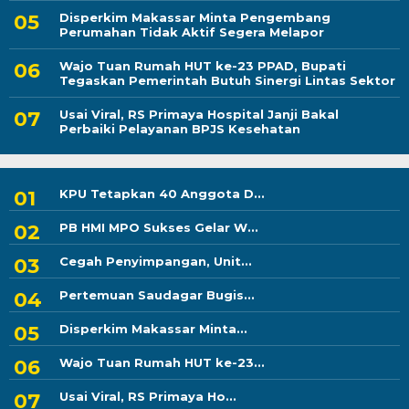
Disperkim Makassar Minta Pengembang
Perumahan Tidak Aktif Segera Melapor
Wajo Tuan Rumah HUT ke-23 PPAD, Bupati
Tegaskan Pemerintah Butuh Sinergi Lintas Sektor
Usai Viral, RS Primaya Hospital Janji Bakal
Perbaiki Pelayanan BPJS Kesehatan
KPU Tetapkan 40 Anggota D...
PB HMI MPO Sukses Gelar W...
Cegah Penyimpangan, Unit...
Pertemuan Saudagar Bugis...
Disperkim Makassar Minta...
Wajo Tuan Rumah HUT ke-23...
Usai Viral, RS Primaya Ho...