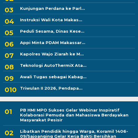
Kunjungan Perdana ke Parl...
Instruksi Wali Kota Makas...
Peduli Sesama, Dinas Kese...
Appi Minta PDAM Makassar...
Kapolres Wajo Ziarah ke M...
Teknologi AutoThermiX Ata...
Awali Tugas sebagai Kabag...
Triwulan II 2026, Pendapa...
PB HMI MPO Sukses Gelar Webinar Inspiratif
Kolaborasi Pemuda dan Mahasiswa Berdayakan
Masyarakat Pesisir
Libatkan Pendidik hingga Warga, Koramil 1406-
09/Sajoanging Gelar Kerja Bakti Bersihkan