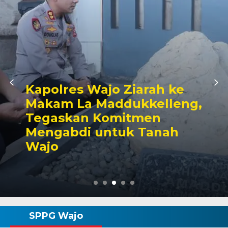
Kapolres Wajo Ziarah ke
Makam La Maddukkelleng,
Tegaskan Komitmen
Mengabdi untuk Tanah
Wajo
SPPG Wajo