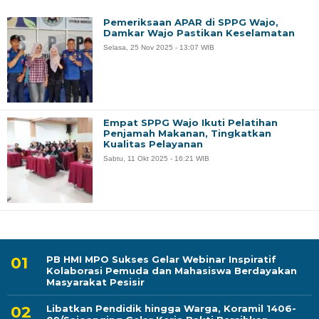
Pemeriksaan APAR di SPPG Wajo,
Damkar Wajo Pastikan Keselamatan
Selasa, 25 Nov 2025 - 13:07 WIB
Empat SPPG Wajo Ikuti Pelatihan
Penjamah Makanan, Tingkatkan
Kualitas Pelayanan
Sabtu, 11 Okt 2025 - 16:21 WIB
PB HMI MPO Sukses Gelar Webinar Inspiratif
Kolaborasi Pemuda dan Mahasiswa Berdayakan
Masyarakat Pesisir
Libatkan Pendidik hingga Warga, Koramil 1406-