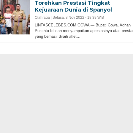
Torehkan Prestasi Tingkat
Kejuaraan Dunia di Spanyol
Olahraga |
Selasa, 8 Nov 2022 - 18:39 WIB
LINTASCELEBES.COM GOWA — Bupati Gowa, Adnan
Purichta Ichsan menyampaikan apresiasinya atas presta
yang berhasil diraih atlet…