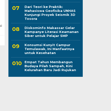
Dari Teori ke Praktik:
Mahasiswa Geofisika UNHAS
Kunjungi Proyek Seismik 3D
Tosora
si
Diskominfo Makassar Gelar
Kampanye Literasi Keamanan
Siber untuk Pelajar SMP
Konsumsi Kunyit Campur
Temulawak, Ini Manfaatnya
untuk Kesehatan
Empat Tahun Membangun
Budaya Pilah Sampah, Kini
Kelurahan Baru Jadi Rujukan