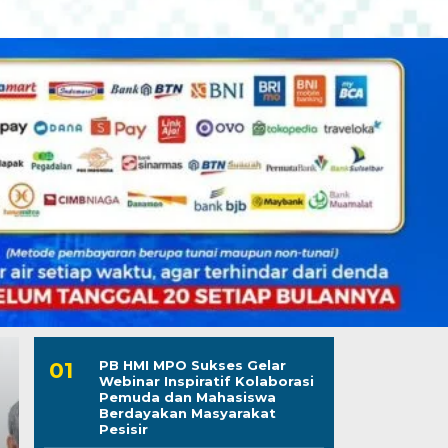
PB HMI MPO Sukses Gelar
Webinar Inspiratif Kolaborasi
Pemuda dan Mahasiswa
Berdayakan Masyarakat
Pesisir