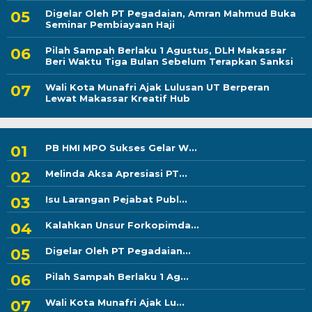
Digelar Oleh PT Pegadaian, Amran Mahmud Buka
Seminar Pembiayaan Haji
Pilah Sampah Berlaku 1 Agustus, DLH Makassar
Beri Waktu Tiga Bulan Sebelum Terapkan Sanksi
Wali Kota Munafri Ajak Lulusan UT Berperan
Lewat Makassar Kreatif Hub
PB HMI MPO Sukses Gelar W...
Melinda Aksa Apresiasi PT...
Isu Larangan Pejabat Publ...
Kalahkan Unsur Forkopimda...
Digelar Oleh PT Pegadaian...
Pilah Sampah Berlaku 1 Ag...
Wali Kota Munafri Ajak Lu...