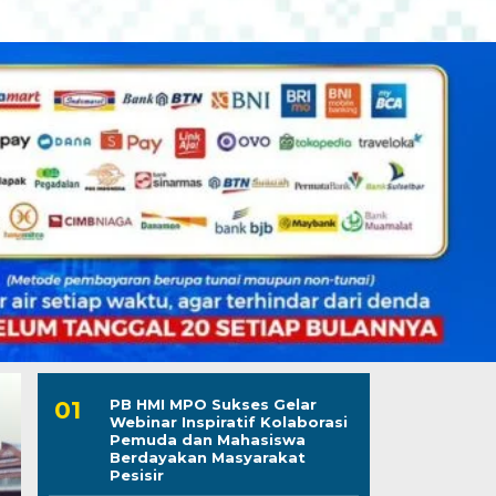
PB HMI MPO Sukses Gelar
Webinar Inspiratif Kolaborasi
Pemuda dan Mahasiswa
Berdayakan Masyarakat
Pesisir