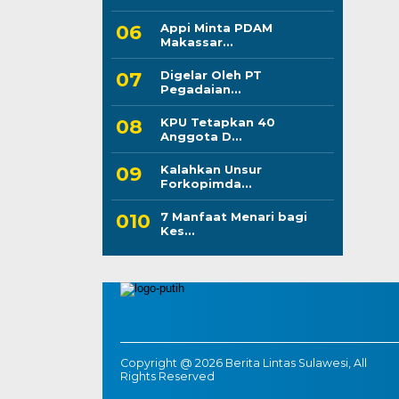
Appi Minta PDAM
Makassar...
Digelar Oleh PT
Pegadaian...
KPU Tetapkan 40
Anggota D...
Kalahkan Unsur
Forkopimda...
7 Manfaat Menari bagi
Kes...
Copyright @ 2026 Berita Lintas Sulawesi, All
Rights Reserved