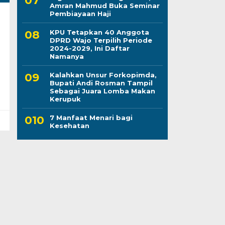
Amran Mahmud Buka Seminar
Pembiayaan Haji
KPU Tetapkan 40 Anggota
DPRD Wajo Terpilih Periode
2024-2029, Ini Daftar
Namanya
Kalahkan Unsur Forkopimda,
Bupati Andi Rosman Tampil
Sebagai Juara Lomba Makan
Kerupuk
7 Manfaat Menari bagi
Kesehatan