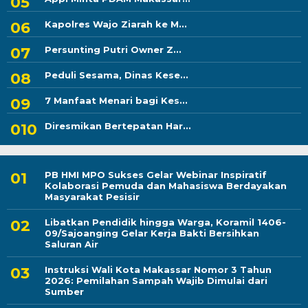
Kapolres Wajo Ziarah ke M...
Persunting Putri Owner Z...
Peduli Sesama, Dinas Kese...
7 Manfaat Menari bagi Kes...
Diresmikan Bertepatan Har...
PB HMI MPO Sukses Gelar Webinar Inspiratif
Kolaborasi Pemuda dan Mahasiswa Berdayakan
Masyarakat Pesisir
Libatkan Pendidik hingga Warga, Koramil 1406-
09/Sajoanging Gelar Kerja Bakti Bersihkan
Saluran Air
Instruksi Wali Kota Makassar Nomor 3 Tahun
2026: Pemilahan Sampah Wajib Dimulai dari
Sumber