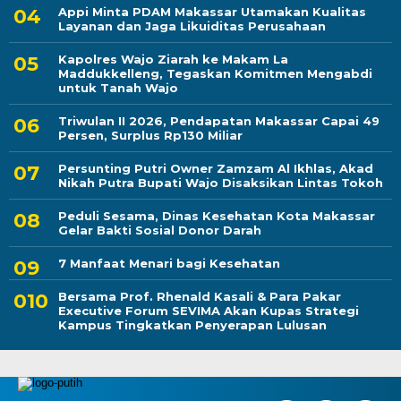
Appi Minta PDAM Makassar Utamakan Kualitas
Layanan dan Jaga Likuiditas Perusahaan
Kapolres Wajo Ziarah ke Makam La
Maddukkelleng, Tegaskan Komitmen Mengabdi
untuk Tanah Wajo
Triwulan II 2026, Pendapatan Makassar Capai 49
Persen, Surplus Rp130 Miliar
Persunting Putri Owner Zamzam Al Ikhlas, Akad
Nikah Putra Bupati Wajo Disaksikan Lintas Tokoh
Peduli Sesama, Dinas Kesehatan Kota Makassar
Gelar Bakti Sosial Donor Darah
7 Manfaat Menari bagi Kesehatan
Bersama Prof. Rhenald Kasali & Para Pakar
Executive Forum SEVIMA Akan Kupas Strategi
Kampus Tingkatkan Penyerapan Lulusan