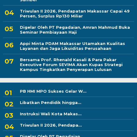
Triwulan II 2026, Pendapatan Makassar Capai 49
Persen, Surplus Rp130 Miliar
Digelar Oleh PT Pegadaian, Amran Mahmud Buka
Seminar Pembiayaan Haji
Appi Minta PDAM Makassar Utamakan Kualitas
Layanan dan Jaga Likuiditas Perusahaan
Bersama Prof. Rhenald Kasali & Para Pakar
Executive Forum SEVIMA Akan Kupas Strategi
Kampus Tingkatkan Penyerapan Lulusan
PB HMI MPO Sukses Gelar W...
Libatkan Pendidik hingga...
Instruksi Wali Kota Makas...
Triwulan II 2026, Pendapa...
Digelar Oleh PT Pegadaian...