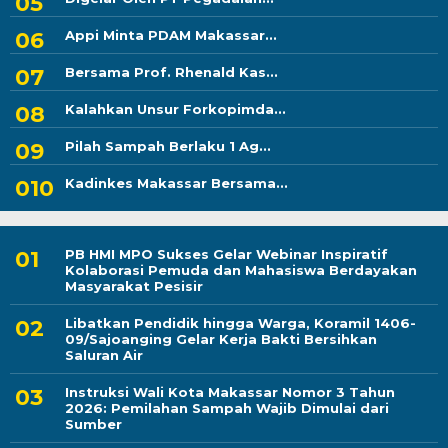
Appi Minta PDAM Makassar...
Bersama Prof. Rhenald Kas...
Kalahkan Unsur Forkopimda...
Pilah Sampah Berlaku 1 Ag...
Kadinkes Makassar Bersama...
PB HMI MPO Sukses Gelar Webinar Inspiratif
Kolaborasi Pemuda dan Mahasiswa Berdayakan
Masyarakat Pesisir
Libatkan Pendidik hingga Warga, Koramil 1406-
09/Sajoanging Gelar Kerja Bakti Bersihkan
Saluran Air
Instruksi Wali Kota Makassar Nomor 3 Tahun
2026: Pemilahan Sampah Wajib Dimulai dari
Sumber