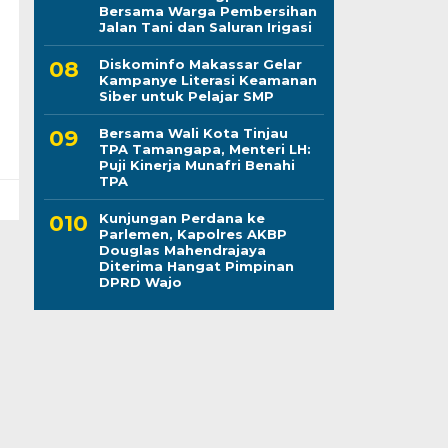
Bersama Warga Pembersihan
Jalan Tani dan Saluran Irigasi
Diskominfo Makassar Gelar
Kampanye Literasi Keamanan
Siber untuk Pelajar SMP
Bersama Wali Kota Tinjau
TPA Tamangapa, Menteri LH:
Puji Kinerja Munafri Benahi
TPA
Kunjungan Perdana ke
Parlemen, Kapolres AKBP
Douglas Mahendrajaya
Diterima Hangat Pimpinan
DPRD Wajo