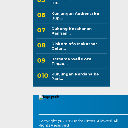
Du...
Kunjungan Audiensi ke
Bup...
Dukung Ketahanan
Pangan...
Diskominfo Makassar
Gelar...
Bersama Wali Kota
Tinjau...
Kunjungan Perdana ke
Parl...
Copyright @ 2026 Berita Lintas Sulawesi, All
Rights Reserved