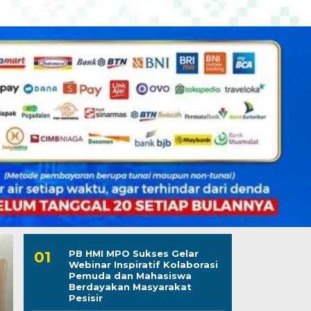
PB HMI MPO Sukses Gelar
Webinar Inspiratif Kolaborasi
Pemuda dan Mahasiswa
Berdayakan Masyarakat
Pesisir