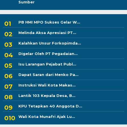
Sumber
PB HMI MPO Sukses Gelar W...
Melinda Aksa Apresiasi PT...
Kalahkan Unsur Forkopimda...
Digelar Oleh PT Pegadaian...
Isu Larangan Pejabat Publ...
Dapat Saran dari Menko Pa...
Instruksi Wali Kota Makas...
Lantik 103 Kepala Desa, B...
KPU Tetapkan 40 Anggota D...
Wali Kota Munafri Ajak Lu...