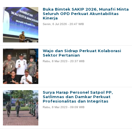
Buka Bimtek SAKIP 2026, Munafri Minta
Seluruh OPD Perkuat Akuntabilitas
Kinerja
Senin, 6 Jul 2026 - 20:47 WIB
Wajo dan Sidrap Perkuat Kolaborasi
Sektor Pertanian
Rabu, 8 Mar 2023 - 20:37 WIB
Surya Harap Personel Satpol PP,
Satlimnas dan Damkar Perkuat
Profesionalitas dan Integritas
Rabu, 8 Mar 2023 - 09:09 WIB