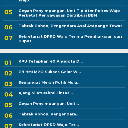
Wajo
Cegah Penyimpangan, Unit Tipidter Polres Wajo
Perketat Pengawasan Distribusi BBM
Tabrak Pohon, Pengendara Asal Atapange Tewas
Sekretariat DPRD Wajo Terima Penghargaan dari
Bupati
KPU Tetapkan 40 Anggota D...
PB HMI MPO Sukses Gelar W...
Semangat Merah Putih Mula...
Ajang Silaturahmi Lintas...
Cegah Penyimpangan, Unit...
Tabrak Pohon, Pengendara...
Sekretariat DPRD Wajo Ter...