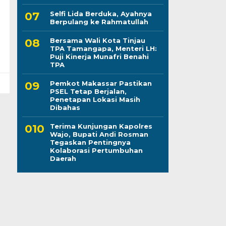
Selfi Lida Berduka, Ayahnya
Berpulang ke Rahmatullah
Bersama Wali Kota Tinjau
TPA Tamangapa, Menteri LH:
Puji Kinerja Munafri Benahi
TPA
Pemkot Makassar Pastikan
PSEL Tetap Berjalan,
Penetapan Lokasi Masih
Dibahas
Terima Kunjungan Kapolres
Wajo, Bupati Andi Rosman
Tegaskan Pentingnya
Kolaborasi Pertumbuhan
Daerah