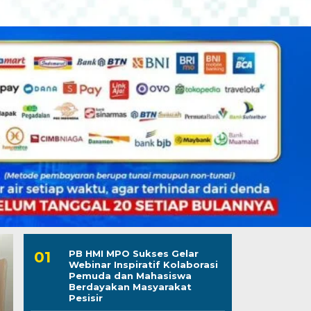
PB HMI MPO Sukses Gelar
Webinar Inspiratif Kolaborasi
Pemuda dan Mahasiswa
Berdayakan Masyarakat
Pesisir