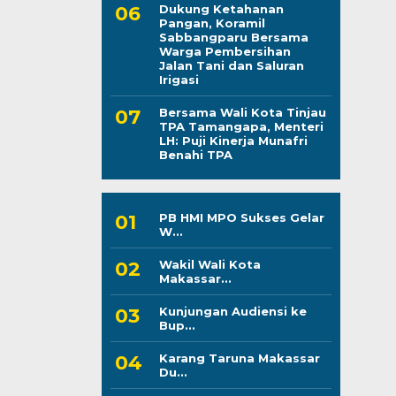
Dukung Ketahanan
Pangan, Koramil
Sabbangparu Bersama
Warga Pembersihan
Jalan Tani dan Saluran
Irigasi
Bersama Wali Kota Tinjau
TPA Tamangapa, Menteri
LH: Puji Kinerja Munafri
Benahi TPA
PB HMI MPO Sukses Gelar
W...
Wakil Wali Kota
Makassar...
Kunjungan Audiensi ke
Bup...
Karang Taruna Makassar
Du...