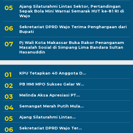
Ajang Silaturahmi Lintas Sektor, Pertandingan
Sepak Bola Mini Warnai Semarak HUT ke-81 RI di
Wajo
Sekretariat DPRD Wajo Terima Penghargaan dari
Bupati
Pj Wali Kota Makassar Buka Rakor Penanganam
Masalah Sosial di Simpang Lima Bandara Sultan
Hasanuddin
KPU Tetapkan 40 Anggota D...
PB HMI MPO Sukses Gelar W...
Melinda Aksa Apresiasi PT...
Semangat Merah Putih Mula...
Ajang Silaturahmi Lintas...
Sekretariat DPRD Wajo Ter...