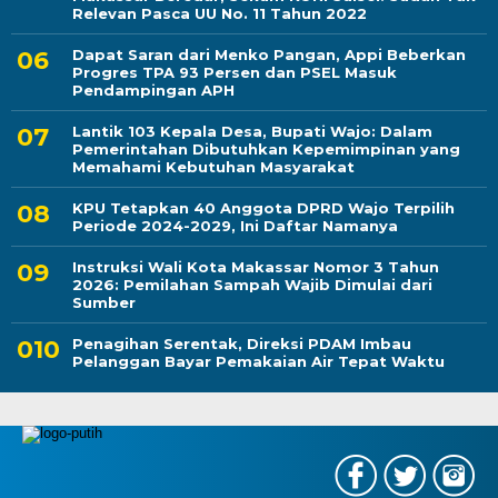
Relevan Pasca UU No. 11 Tahun 2022
Dapat Saran dari Menko Pangan, Appi Beberkan
Progres TPA 93 Persen dan PSEL Masuk
Pendampingan APH
Lantik 103 Kepala Desa, Bupati Wajo: Dalam
Pemerintahan Dibutuhkan Kepemimpinan yang
Memahami Kebutuhan Masyarakat
KPU Tetapkan 40 Anggota DPRD Wajo Terpilih
Periode 2024-2029, Ini Daftar Namanya
Instruksi Wali Kota Makassar Nomor 3 Tahun
2026: Pemilahan Sampah Wajib Dimulai dari
Sumber
Penagihan Serentak, Direksi PDAM Imbau
Pelanggan Bayar Pemakaian Air Tepat Waktu